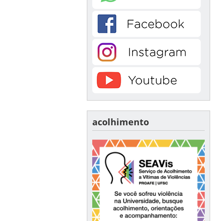
acolhimento