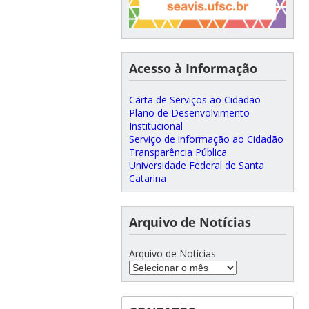
Acesso à Informação
Carta de Serviços ao Cidadão
Plano de Desenvolvimento
Institucional
Serviço de informação ao Cidadão
Transparência Pública
Universidade Federal de Santa
Catarina
Arquivo de Notícias
Arquivo de Notícias