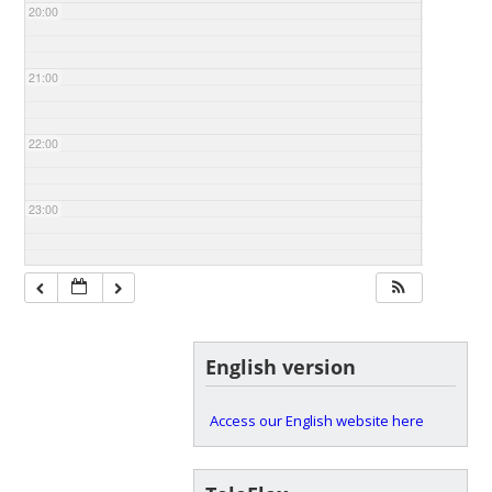
20:00
21:00
22:00
23:00
English version
Access our English website here