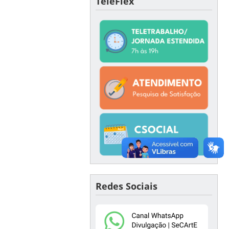
TeleFlex
Redes Sociais