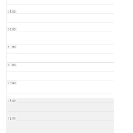
13:00
14:00
15:00
16:00
17:00
18:00
19:00