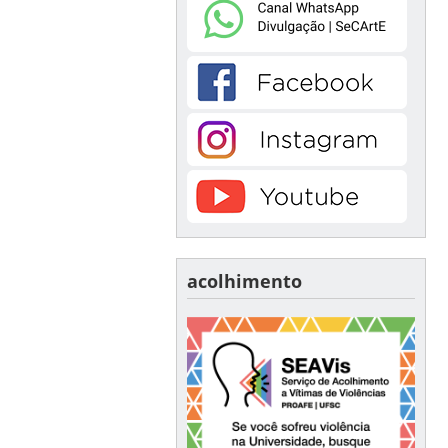
acolhimento