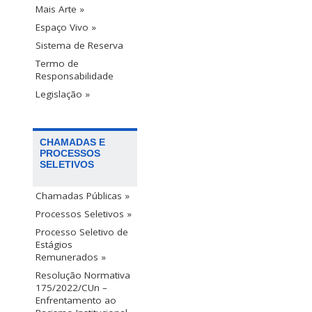
Mais Arte »
Espaço Vivo »
Sistema de Reserva
Termo de
Responsabilidade
Legislação »
CHAMADAS E
PROCESSOS
SELETIVOS
Chamadas Públicas »
Processos Seletivos »
Processo Seletivo de
Estágios
Remunerados »
Resolução Normativa
175/2022/CUn –
Enfrentamento ao