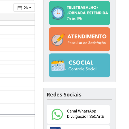
Dia
Redes Sociais