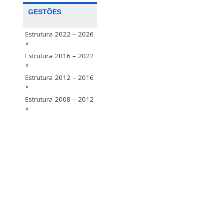
GESTÕES
Estrutura 2022 – 2026
»
Estrutura 2016 – 2022
»
Estrutura 2012 – 2016
»
Estrutura 2008 – 2012
»