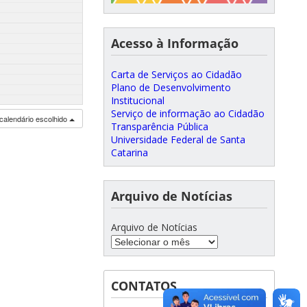
Acesso à Informação
Carta de Serviços ao Cidadão
Plano de Desenvolvimento
Institucional
Serviço de informação ao Cidadão
calendário escolhido
Transparência Pública
Universidade Federal de Santa
Catarina
Arquivo de Notícias
Arquivo de Notícias
CONTATOS