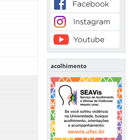
acolhimento