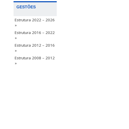
GESTÕES
Estrutura 2022 – 2026
»
Estrutura 2016 – 2022
»
Estrutura 2012 – 2016
»
Estrutura 2008 – 2012
»