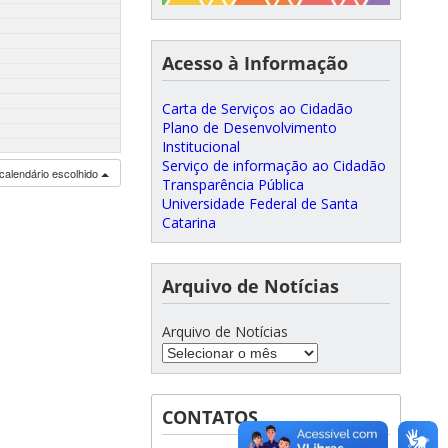
Acesso à Informação
Carta de Serviços ao Cidadão
Plano de Desenvolvimento
Institucional
Serviço de informação ao Cidadão
calendário escolhido
Transparência Pública
Universidade Federal de Santa
Catarina
Arquivo de Notícias
Arquivo de Notícias
CONTATOS