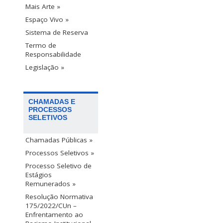
Mais Arte »
Espaço Vivo »
Sistema de Reserva
Termo de
Responsabilidade
Legislação »
CHAMADAS E
PROCESSOS
SELETIVOS
Chamadas Públicas »
Processos Seletivos »
Processo Seletivo de
Estágios
Remunerados »
Resolução Normativa
175/2022/CUn –
Enfrentamento ao