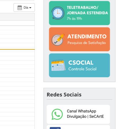
Dia
Redes Sociais