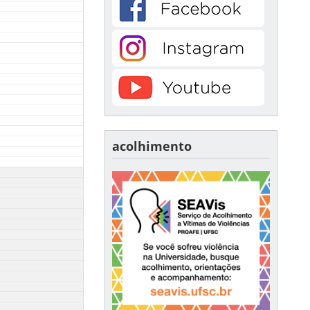
acolhimento