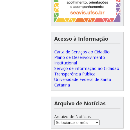
Acesso à Informação
Carta de Serviços ao Cidadão
Plano de Desenvolvimento
Institucional
Serviço de informação ao Cidadão
Transparência Pública
Universidade Federal de Santa
Catarina
Arquivo de Notícias
Arquivo de Notícias