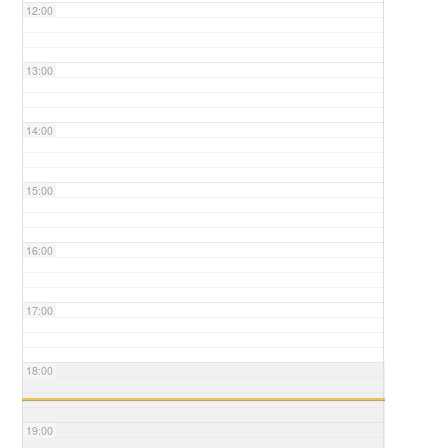
12:00
13:00
14:00
15:00
16:00
17:00
18:00
19:00