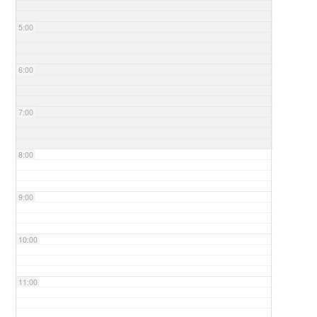
5:00
6:00
7:00
8:00
9:00
10:00
11:00