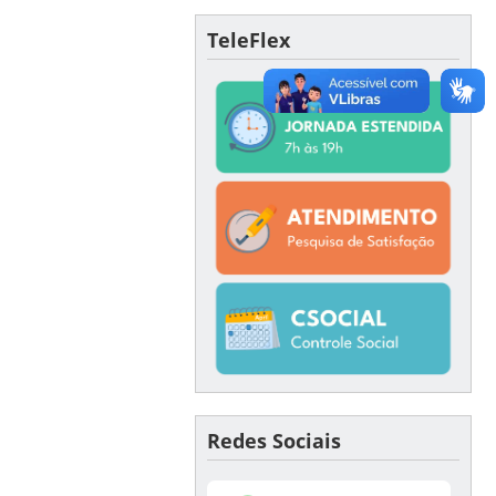
TeleFlex
Redes Sociais