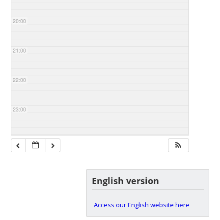
20:00
21:00
22:00
23:00
English version
Access our English website here