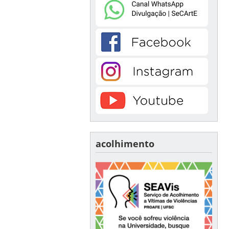
acolhimento