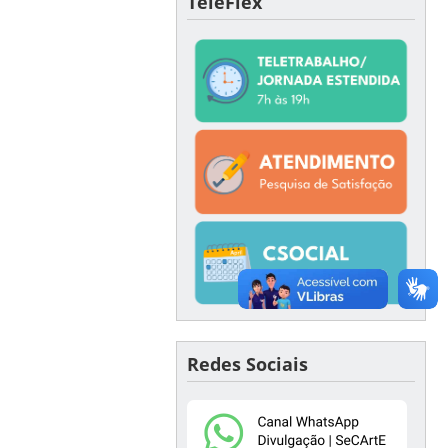
TeleFlex
Redes Sociais