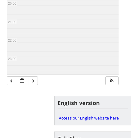
20:00
21:00
22:00
23:00
English version
Access our English website here