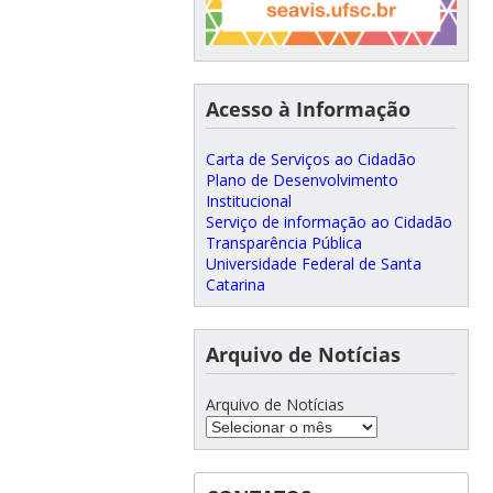
Acesso à Informação
Carta de Serviços ao Cidadão
Plano de Desenvolvimento
Institucional
Serviço de informação ao Cidadão
Transparência Pública
Universidade Federal de Santa
Catarina
Arquivo de Notícias
Arquivo de Notícias