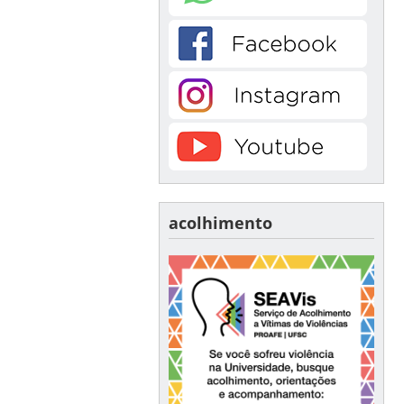
acolhimento