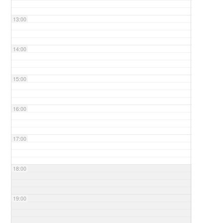
13:00
14:00
15:00
16:00
17:00
18:00
19:00