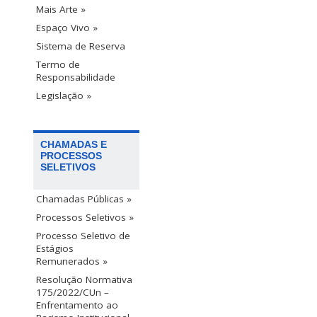
Mais Arte »
Espaço Vivo »
Sistema de Reserva
Termo de
Responsabilidade
Legislação »
CHAMADAS E
PROCESSOS
SELETIVOS
Chamadas Públicas »
Processos Seletivos »
Processo Seletivo de
Estágios
Remunerados »
Resolução Normativa
175/2022/CUn –
Enfrentamento ao