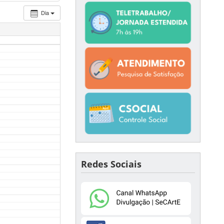
Dia
Redes Sociais