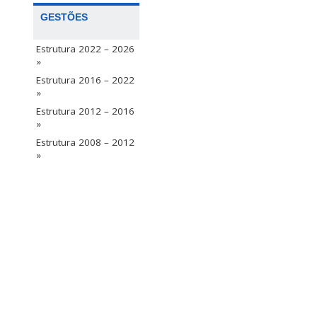
GESTÕES
Estrutura 2022 – 2026
»
Estrutura 2016 – 2022
»
Estrutura 2012 – 2016
»
Estrutura 2008 – 2012
»