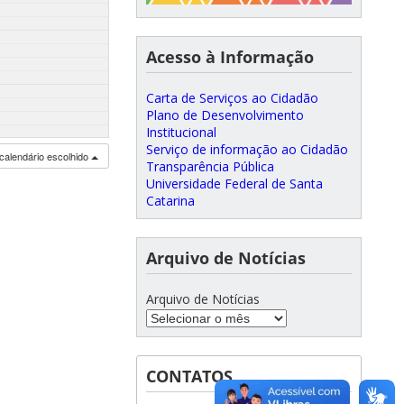
Acesso à Informação
Carta de Serviços ao Cidadão
Plano de Desenvolvimento
Institucional
Serviço de informação ao Cidadão
calendário escolhido
Transparência Pública
Universidade Federal de Santa
Catarina
Arquivo de Notícias
Arquivo de Notícias
CONTATOS