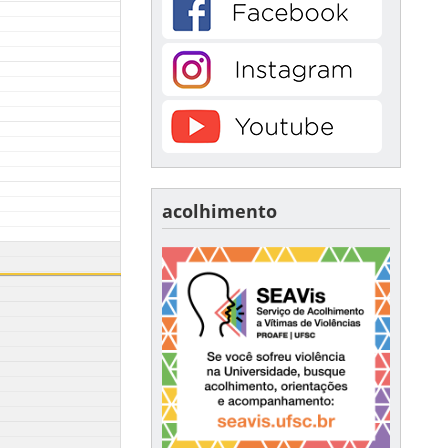
acolhimento