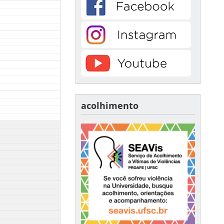
acolhimento