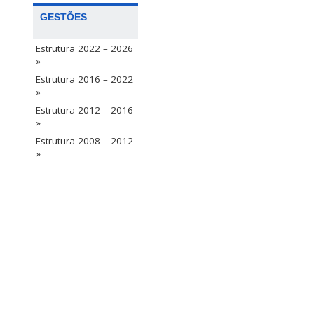
GESTÕES
Estrutura 2022 – 2026
»
Estrutura 2016 – 2022
»
Estrutura 2012 – 2016
»
Estrutura 2008 – 2012
»