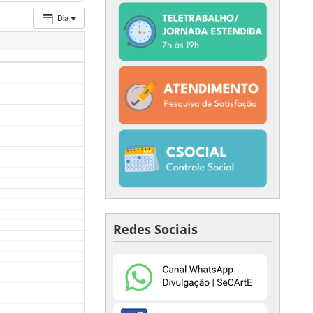
Dia
Redes Sociais