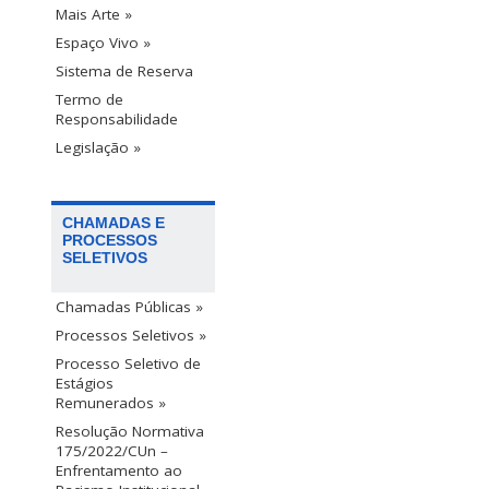
Mais Arte »
Espaço Vivo »
Sistema de Reserva
Termo de
Responsabilidade
Legislação »
CHAMADAS E
PROCESSOS
SELETIVOS
Chamadas Públicas »
Processos Seletivos »
Processo Seletivo de
Estágios
Remunerados »
Resolução Normativa
175/2022/CUn –
Enfrentamento ao