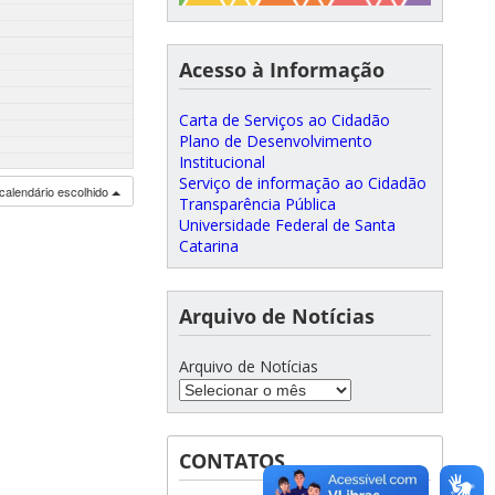
Acesso à Informação
Carta de Serviços ao Cidadão
Plano de Desenvolvimento
Institucional
Serviço de informação ao Cidadão
calendário escolhido
Transparência Pública
Universidade Federal de Santa
Catarina
Arquivo de Notícias
Arquivo de Notícias
CONTATOS