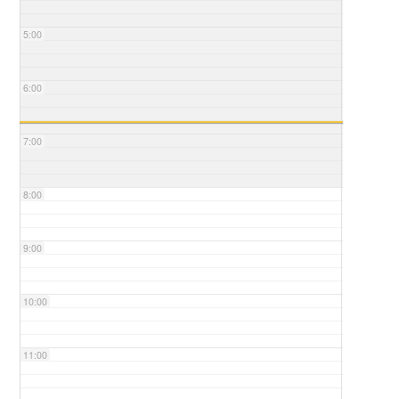
5:00
6:00
7:00
8:00
9:00
10:00
11:00