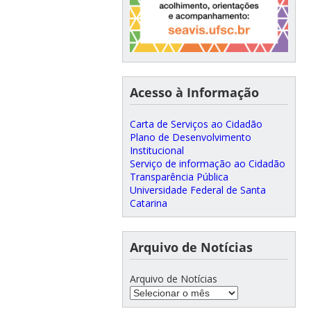
Acesso à Informação
Carta de Serviços ao Cidadão
Plano de Desenvolvimento
Institucional
Serviço de informação ao Cidadão
Transparência Pública
Universidade Federal de Santa
Catarina
Arquivo de Notícias
Arquivo de Notícias