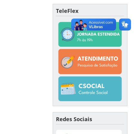
TeleFlex
Redes Sociais