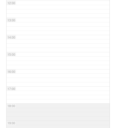
12:00
13:00
14:00
15:00
16:00
17:00
18:00
19:00