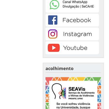
acolhimento