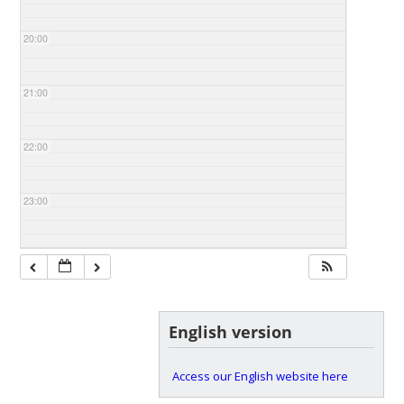
20:00
21:00
22:00
23:00
English version
Access our English website here