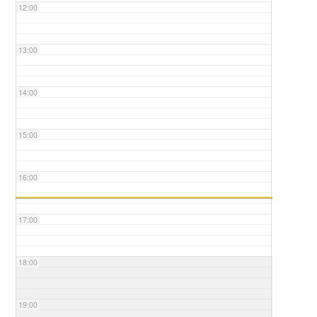
12:00
13:00
14:00
15:00
16:00
17:00
18:00
19:00