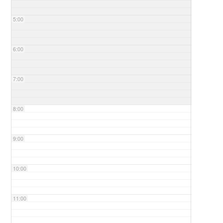
5:00
6:00
7:00
8:00
9:00
10:00
11:00