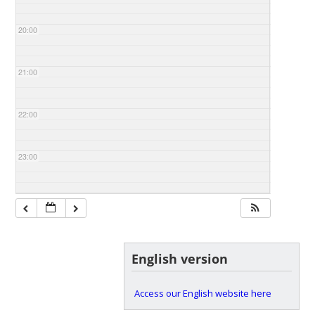
20:00
21:00
22:00
23:00
English version
Access our English website here