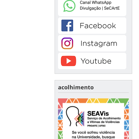
acolhimento