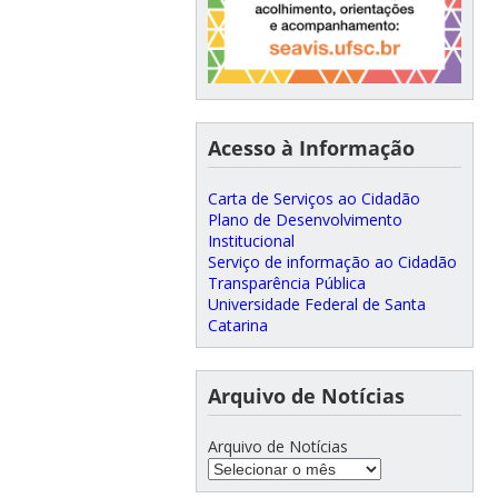
Acesso à Informação
Carta de Serviços ao Cidadão
Plano de Desenvolvimento
Institucional
Serviço de informação ao Cidadão
Transparência Pública
Universidade Federal de Santa
Catarina
Arquivo de Notícias
Arquivo de Notícias