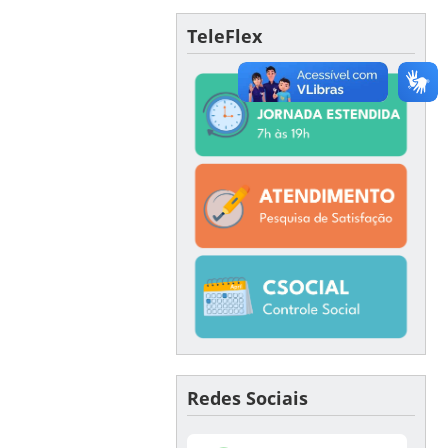
TeleFlex
Redes Sociais