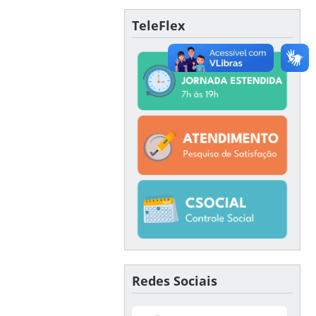
TeleFlex
Redes Sociais