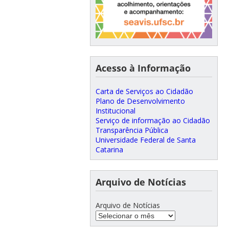
Acesso à Informação
Carta de Serviços ao Cidadão
Plano de Desenvolvimento
Institucional
Serviço de informação ao Cidadão
Transparência Pública
Universidade Federal de Santa
Catarina
Arquivo de Notícias
Arquivo de Notícias