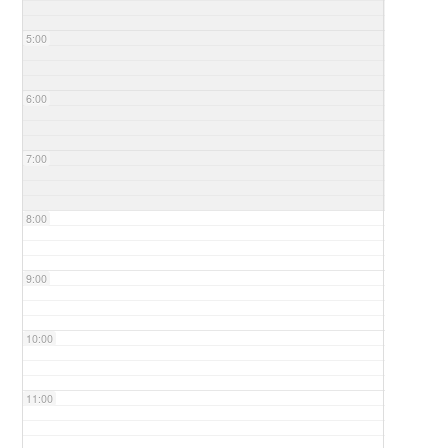
5:00
6:00
7:00
8:00
9:00
10:00
11:00