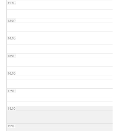
12:00
13:00
14:00
15:00
16:00
17:00
18:00
19:00