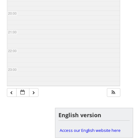
20:00
21:00
22:00
23:00
English version
Access our English website here