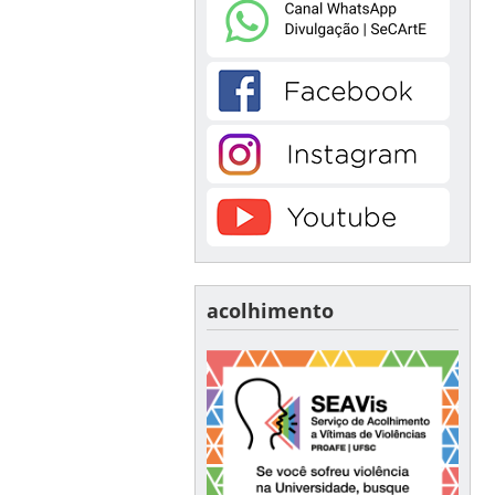
acolhimento