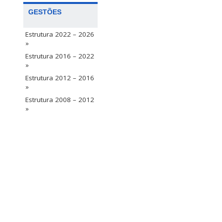
GESTÕES
Estrutura 2022 – 2026
»
Estrutura 2016 – 2022
»
Estrutura 2012 – 2016
»
Estrutura 2008 – 2012
»