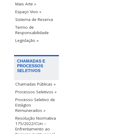
Mais Arte »
Espaço Vivo »
Sistema de Reserva
Termo de
Responsabilidade
Legislação »
CHAMADAS E
PROCESSOS
SELETIVOS
Chamadas Públicas »
Processos Seletivos »
Processo Seletivo de
Estágios
Remunerados »
Resolução Normativa
175/2022/CUn –
Enfrentamento ao