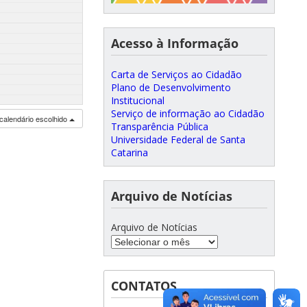
Acesso à Informação
Carta de Serviços ao Cidadão
Plano de Desenvolvimento
Institucional
Serviço de informação ao Cidadão
calendário escolhido
Transparência Pública
Universidade Federal de Santa
Catarina
Arquivo de Notícias
Arquivo de Notícias
CONTATOS