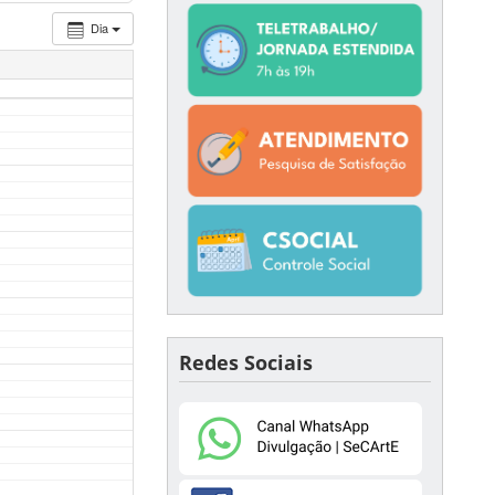
Dia
Redes Sociais