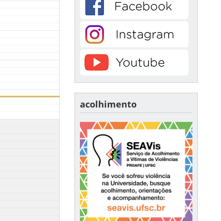
acolhimento