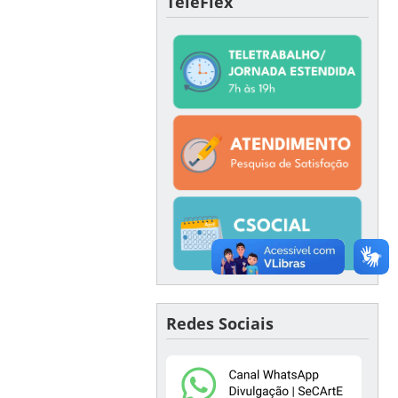
TeleFlex
Redes Sociais