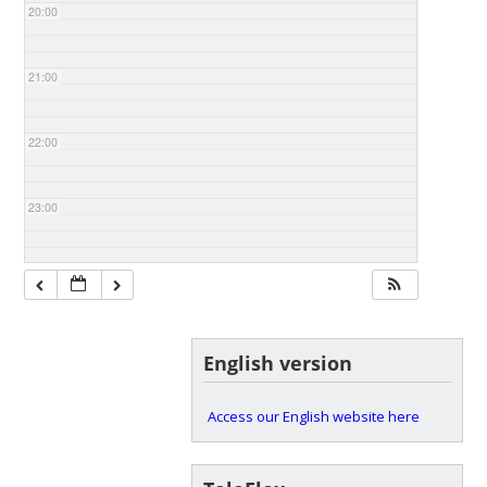
20:00
21:00
22:00
23:00
English version
Access our English website here