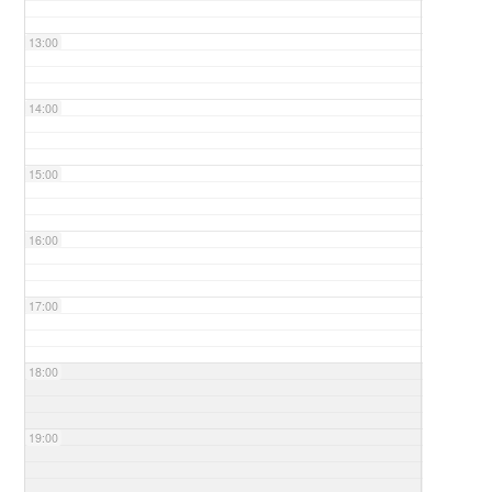
13:00
14:00
15:00
16:00
17:00
18:00
19:00