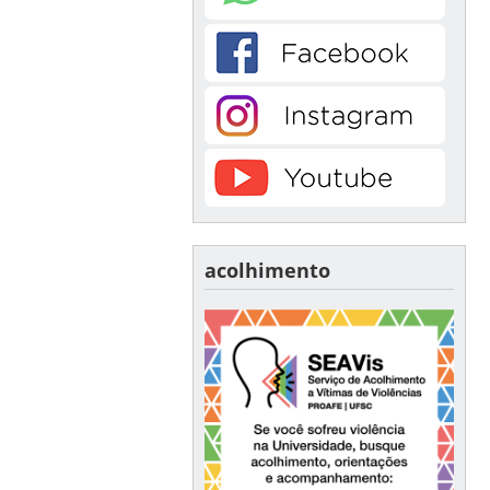
acolhimento