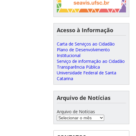
Acesso à Informação
Carta de Serviços ao Cidadão
Plano de Desenvolvimento
Institucional
Serviço de informação ao Cidadão
Transparência Pública
Universidade Federal de Santa
Catarina
Arquivo de Notícias
Arquivo de Notícias