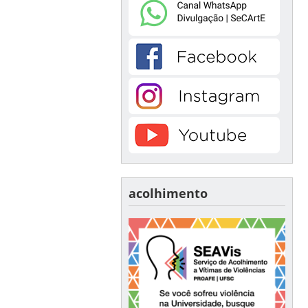
acolhimento