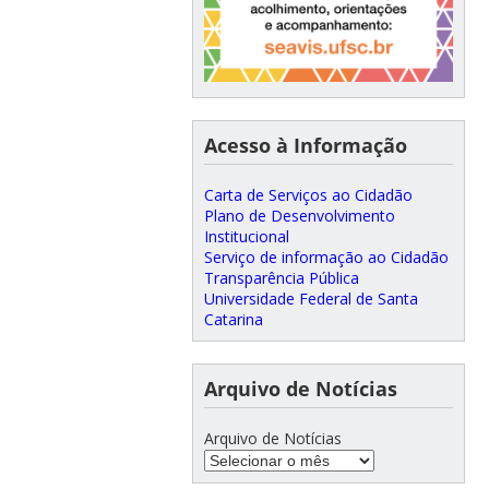
Acesso à Informação
Carta de Serviços ao Cidadão
Plano de Desenvolvimento
Institucional
Serviço de informação ao Cidadão
Transparência Pública
Universidade Federal de Santa
Catarina
Arquivo de Notícias
Arquivo de Notícias