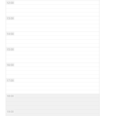
12:00
13:00
14:00
15:00
16:00
17:00
18:00
19:00