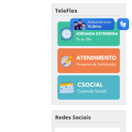
TeleFlex
Redes Sociais