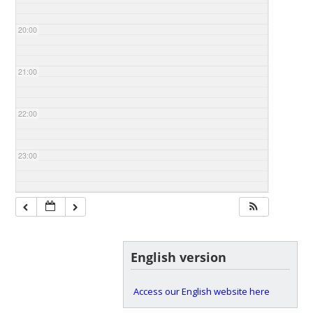
20:00
21:00
22:00
23:00
English version
Access our English website here