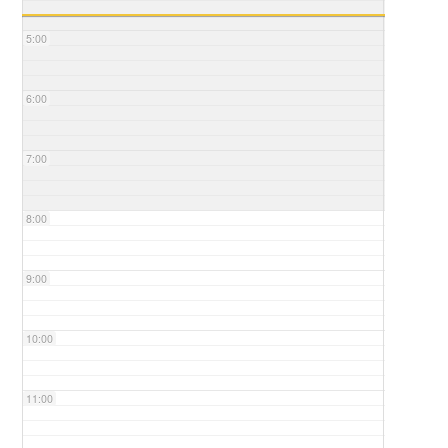
5:00
6:00
7:00
8:00
9:00
10:00
11:00