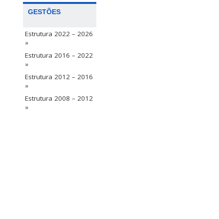
GESTÕES
Estrutura 2022 – 2026
»
Estrutura 2016 – 2022
»
Estrutura 2012 – 2016
»
Estrutura 2008 – 2012
»