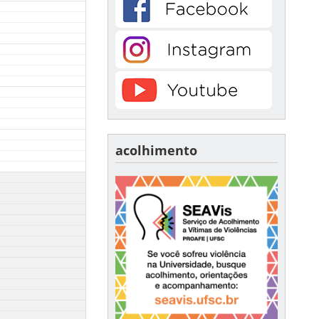
acolhimento