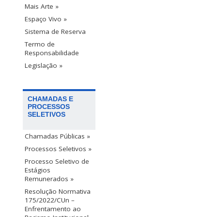
Mais Arte »
Espaço Vivo »
Sistema de Reserva
Termo de
Responsabilidade
Legislação »
CHAMADAS E
PROCESSOS
SELETIVOS
Chamadas Públicas »
Processos Seletivos »
Processo Seletivo de
Estágios
Remunerados »
Resolução Normativa
175/2022/CUn –
Enfrentamento ao