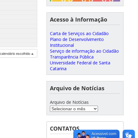
Acesso à Informação
Carta de Serviços ao Cidadão
Plano de Desenvolvimento
Institucional
Serviço de informação ao Cidadão
calendário escolhido
Transparência Pública
Universidade Federal de Santa
Catarina
Arquivo de Notícias
Arquivo de Notícias
CONTATOS