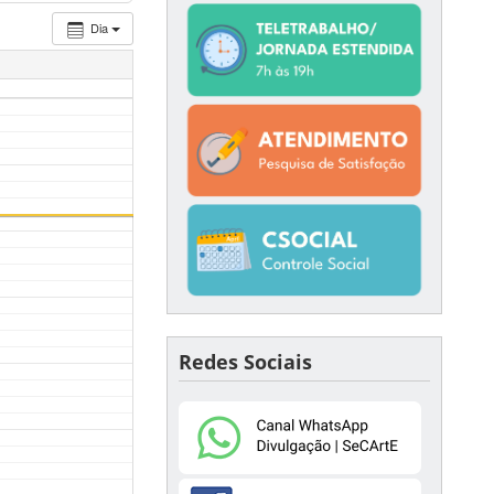
Dia
Redes Sociais