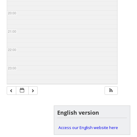
20:00
21:00
22:00
23:00
English version
Access our English website here