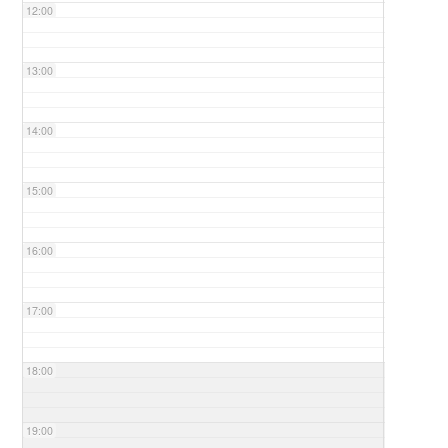
12:00
13:00
14:00
15:00
16:00
17:00
18:00
19:00