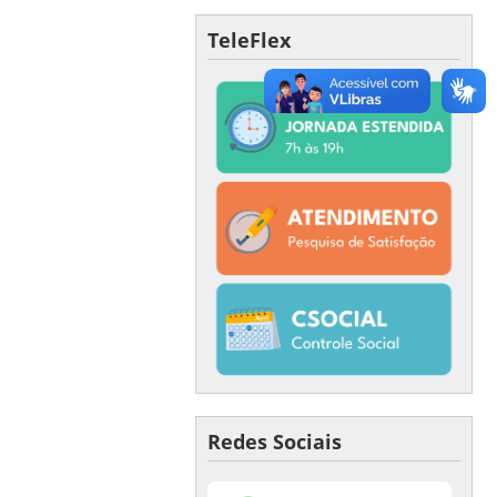
TeleFlex
Redes Sociais