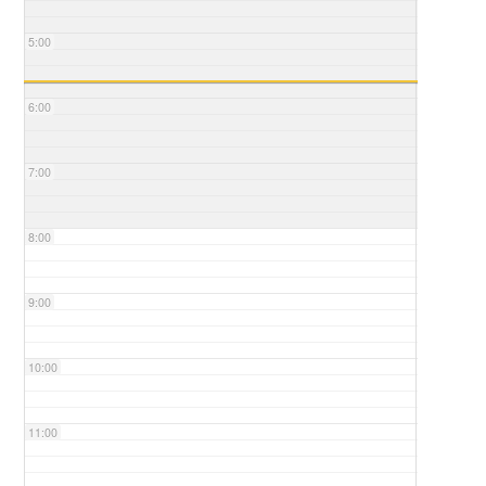
5:00
6:00
7:00
8:00
9:00
10:00
11:00