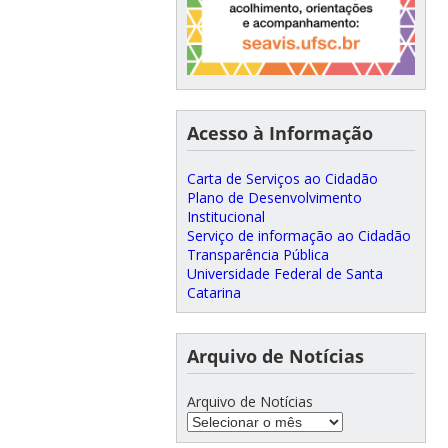
Acesso à Informação
Carta de Serviços ao Cidadão
Plano de Desenvolvimento
Institucional
Serviço de informação ao Cidadão
Transparência Pública
Universidade Federal de Santa
Catarina
Arquivo de Notícias
Arquivo de Notícias