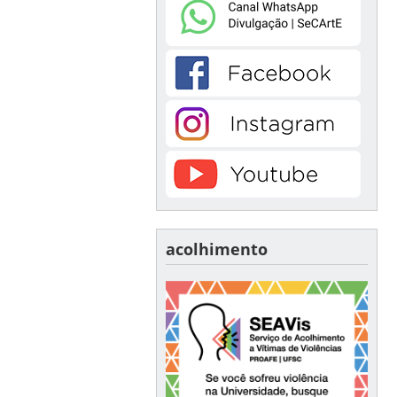
acolhimento