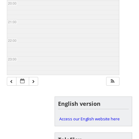
20:00
21:00
22:00
23:00
English version
Access our English website here