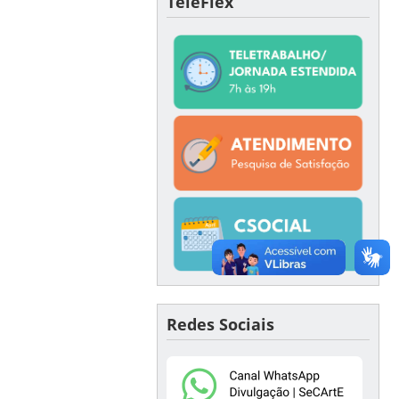
TeleFlex
Redes Sociais