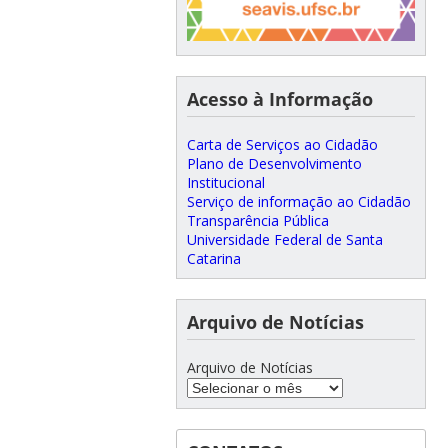
Acesso à Informação
Carta de Serviços ao Cidadão
Plano de Desenvolvimento
Institucional
Serviço de informação ao Cidadão
Transparência Pública
Universidade Federal de Santa
Catarina
Arquivo de Notícias
Arquivo de Notícias