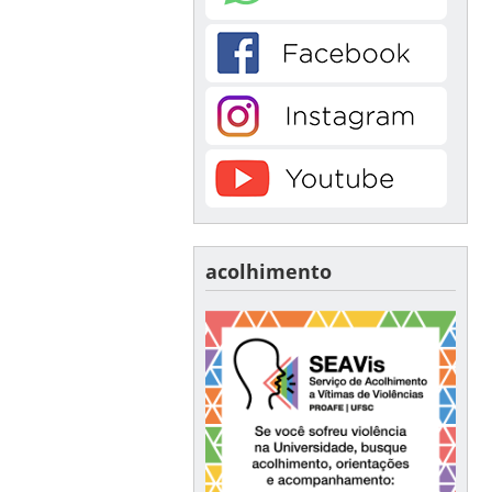
acolhimento