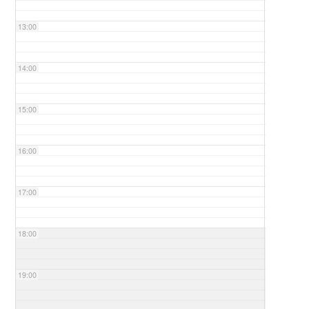
13:00
14:00
15:00
16:00
17:00
18:00
19:00