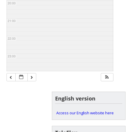
20:00
21:00
22:00
23:00
English version
Access our English website here