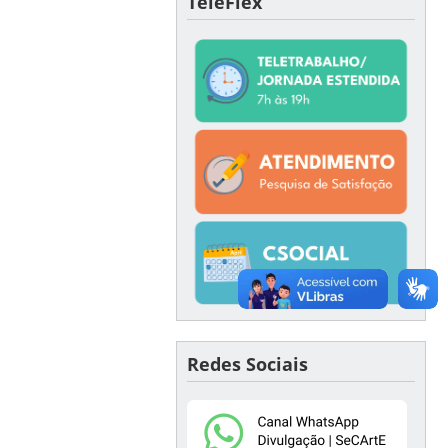
TeleFlex
Redes Sociais