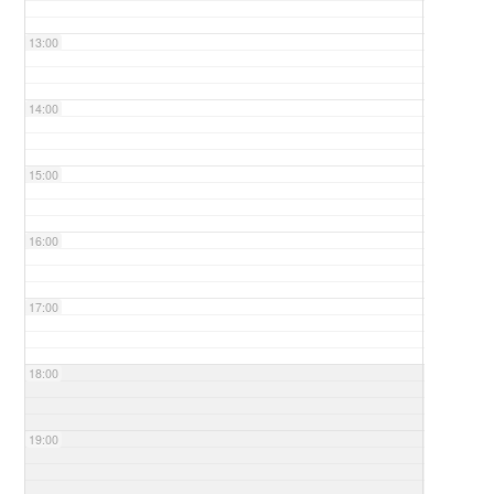
13:00
14:00
15:00
16:00
17:00
18:00
19:00