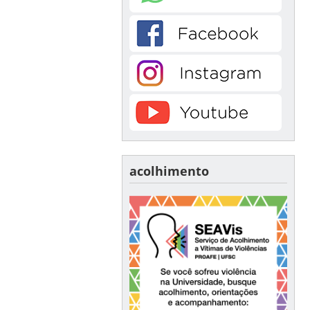
acolhimento