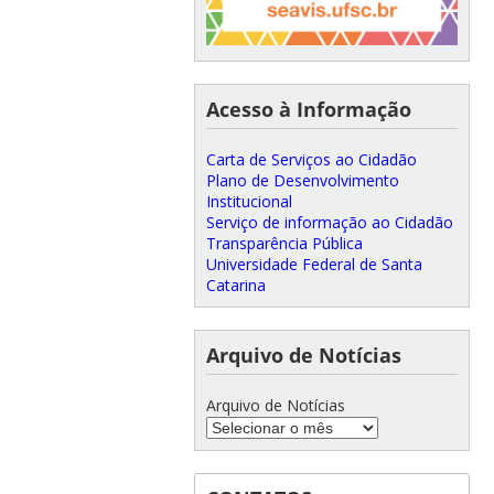
Acesso à Informação
Carta de Serviços ao Cidadão
Plano de Desenvolvimento
Institucional
Serviço de informação ao Cidadão
Transparência Pública
Universidade Federal de Santa
Catarina
Arquivo de Notícias
Arquivo de Notícias