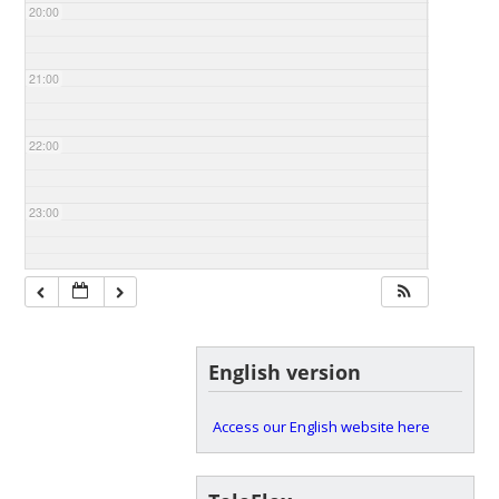
20:00
21:00
22:00
23:00
English version
Access our English website here