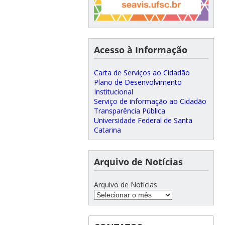
Acesso à Informação
Carta de Serviços ao Cidadão
Plano de Desenvolvimento
Institucional
Serviço de informação ao Cidadão
Transparência Pública
Universidade Federal de Santa
Catarina
Arquivo de Notícias
Arquivo de Notícias