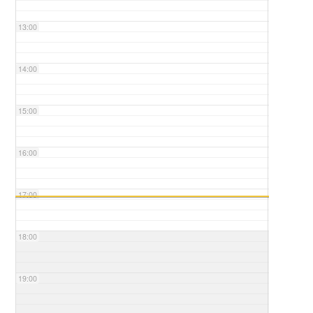
13:00
14:00
15:00
16:00
17:00
18:00
19:00