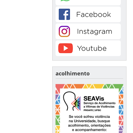
acolhimento