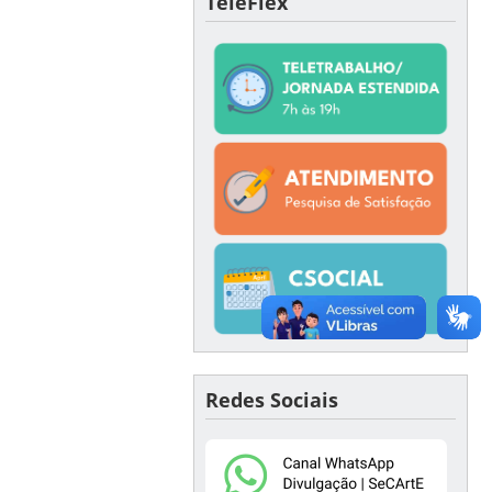
TeleFlex
Redes Sociais