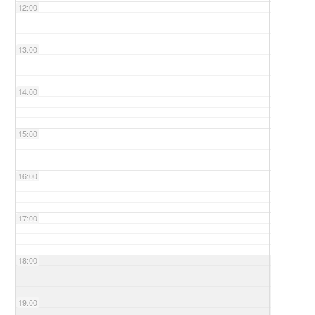
12:00
13:00
14:00
15:00
16:00
17:00
18:00
19:00