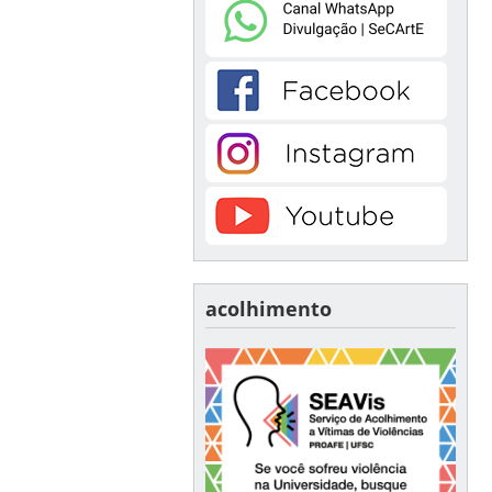
acolhimento