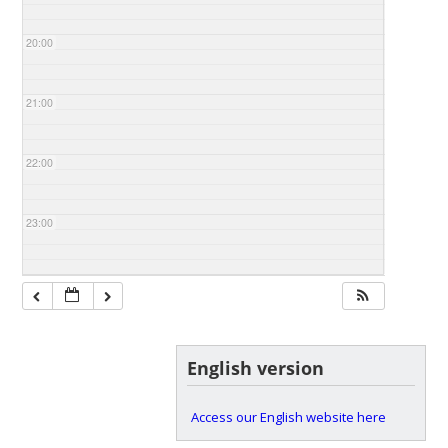
20:00
21:00
22:00
23:00
English version
Access our English website here