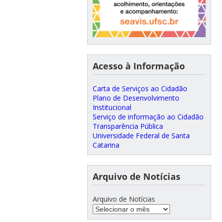
Acesso à Informação
Carta de Serviços ao Cidadão
Plano de Desenvolvimento
Institucional
Serviço de informação ao Cidadão
Transparência Pública
Universidade Federal de Santa
Catarina
Arquivo de Notícias
Arquivo de Notícias