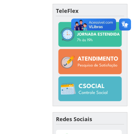
TeleFlex
Redes Sociais