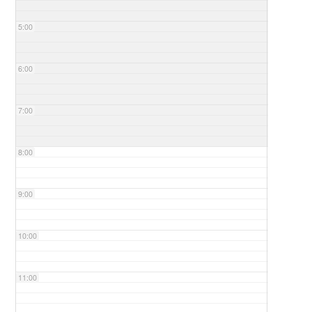
5:00
6:00
7:00
8:00
9:00
10:00
11:00