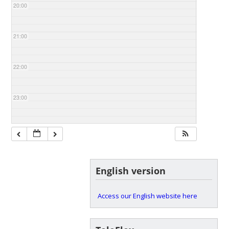
20:00
21:00
22:00
23:00
English version
Access our English website here