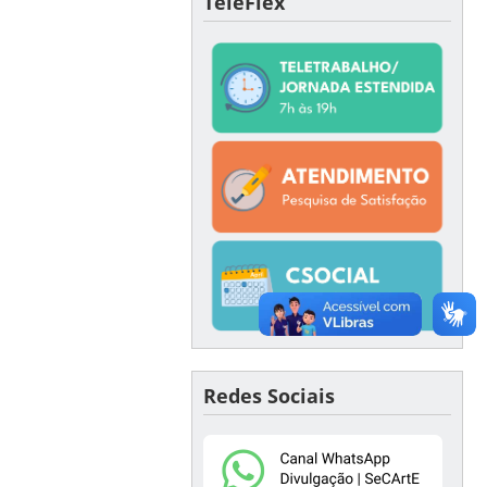
TeleFlex
Redes Sociais