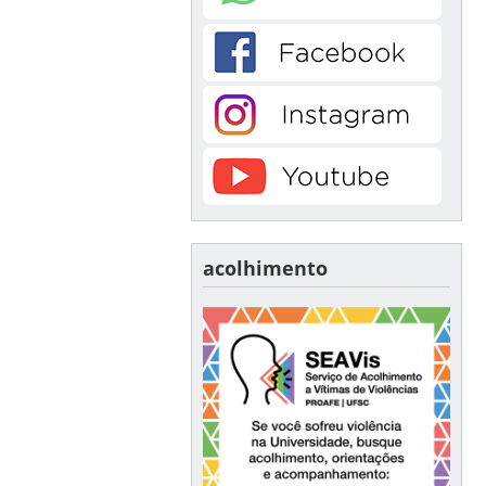
acolhimento