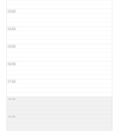
13:00
14:00
15:00
16:00
17:00
18:00
19:00