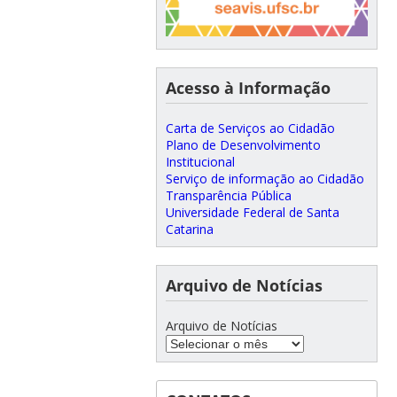
Acesso à Informação
Carta de Serviços ao Cidadão
Plano de Desenvolvimento
Institucional
Serviço de informação ao Cidadão
Transparência Pública
Universidade Federal de Santa
Catarina
Arquivo de Notícias
Arquivo de Notícias