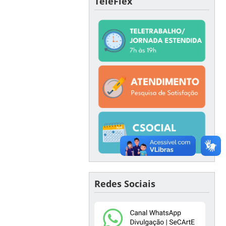
TeleFlex
Redes Sociais