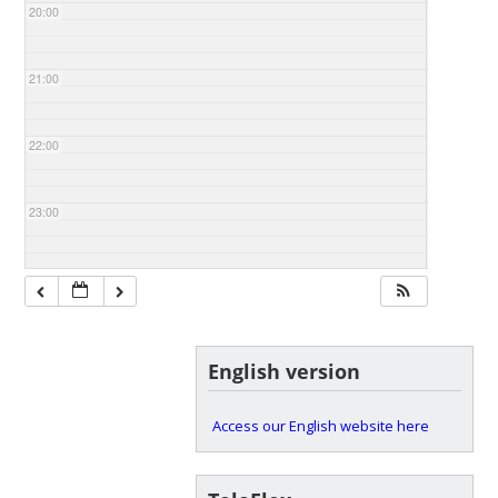
20:00
21:00
22:00
23:00
English version
Access our English website here