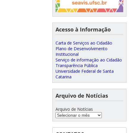
Acesso à Informação
Carta de Serviços ao Cidadão
Plano de Desenvolvimento
Institucional
Serviço de informação ao Cidadão
Transparência Pública
Universidade Federal de Santa
Catarina
Arquivo de Notícias
Arquivo de Notícias