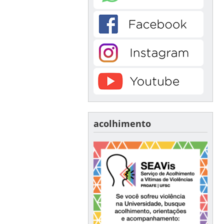
acolhimento