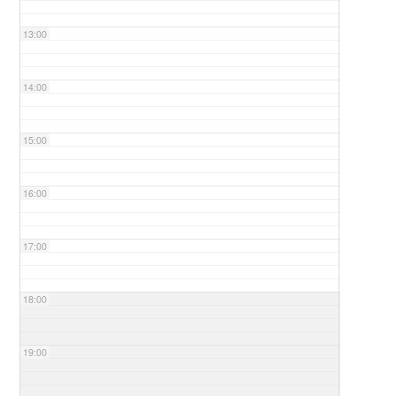
13:00
14:00
15:00
16:00
17:00
18:00
19:00