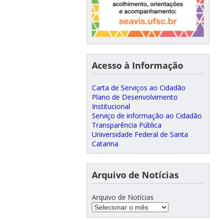
Acesso à Informação
Carta de Serviços ao Cidadão
Plano de Desenvolvimento
Institucional
Serviço de informação ao Cidadão
Transparência Pública
Universidade Federal de Santa
Catarina
Arquivo de Notícias
Arquivo de Notícias