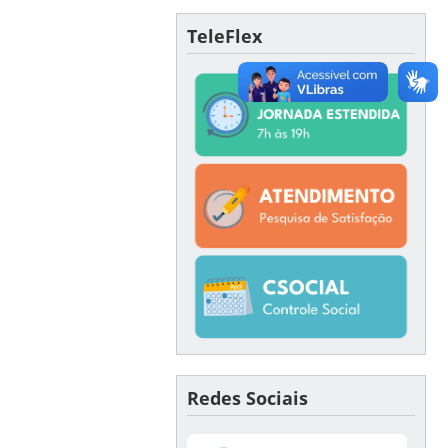
TeleFlex
Redes Sociais