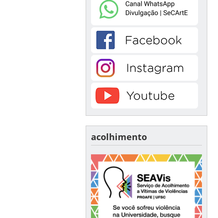
acolhimento