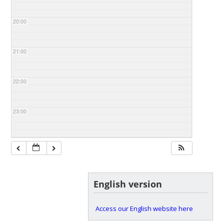
20:00
21:00
22:00
23:00
English version
Access our English website here