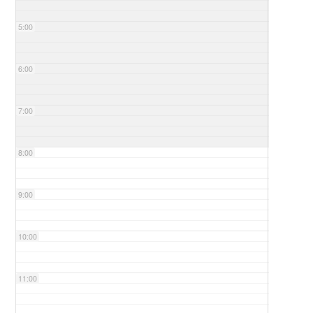
5:00
6:00
7:00
8:00
9:00
10:00
11:00