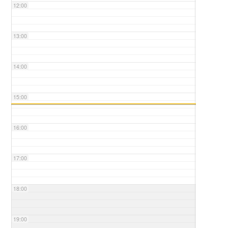
12:00
13:00
14:00
15:00
16:00
17:00
18:00
19:00