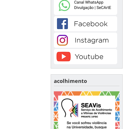
acolhimento