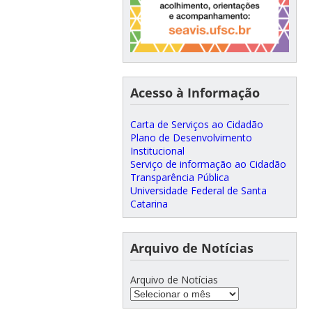
Acesso à Informação
Carta de Serviços ao Cidadão
Plano de Desenvolvimento
Institucional
Serviço de informação ao Cidadão
Transparência Pública
Universidade Federal de Santa
Catarina
Arquivo de Notícias
Arquivo de Notícias