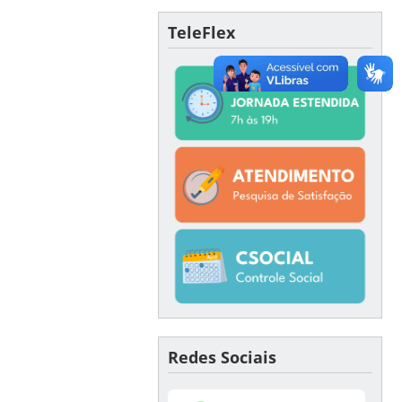
TeleFlex
Redes Sociais