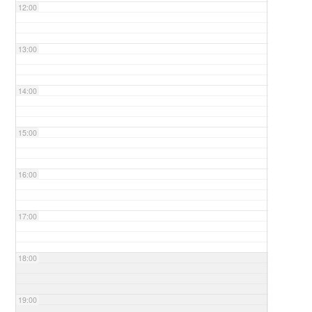
12:00
13:00
14:00
15:00
16:00
17:00
18:00
19:00