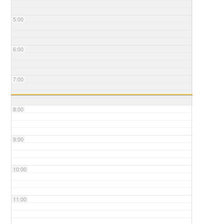
5:00
6:00
7:00
8:00
9:00
10:00
11:00