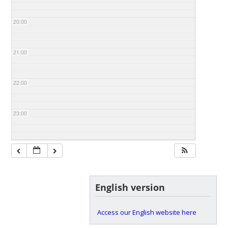
20:00
21:00
22:00
23:00
English version
Access our English website here