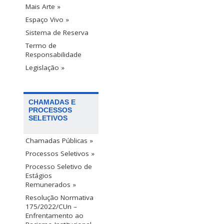
Mais Arte »
Espaço Vivo »
Sistema de Reserva
Termo de
Responsabilidade
Legislação »
CHAMADAS E
PROCESSOS
SELETIVOS
Chamadas Públicas »
Processos Seletivos »
Processo Seletivo de
Estágios
Remunerados »
Resolução Normativa
175/2022/CUn –
Enfrentamento ao