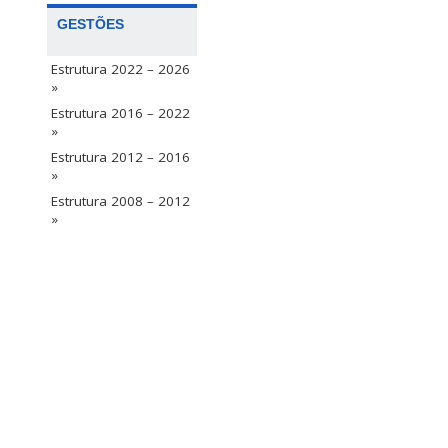
GESTÕES
Estrutura 2022 – 2026
»
Estrutura 2016 – 2022
»
Estrutura 2012 – 2016
»
Estrutura 2008 – 2012
»