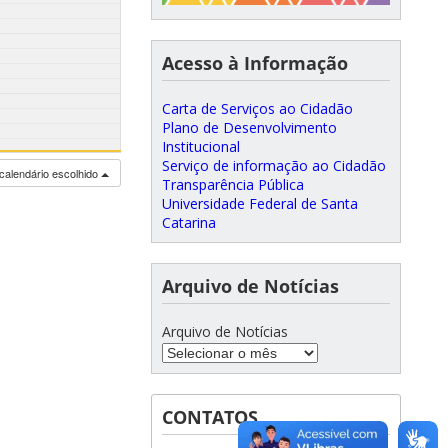
Acesso à Informação
Carta de Serviços ao Cidadão
Plano de Desenvolvimento
Institucional
Serviço de informação ao Cidadão
calendário escolhido
Transparência Pública
Universidade Federal de Santa
Catarina
Arquivo de Notícias
Arquivo de Notícias
CONTATOS