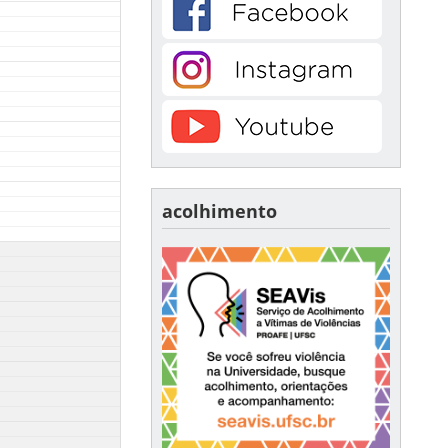
acolhimento