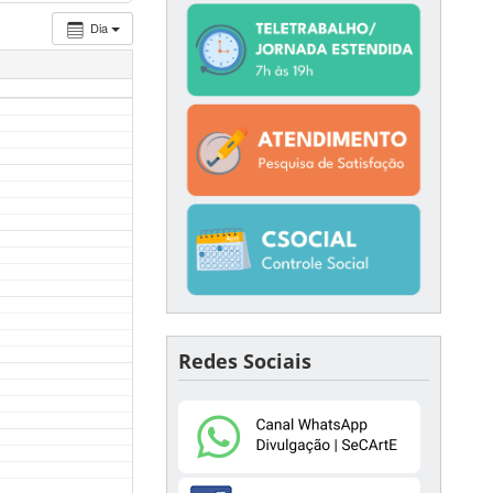
Dia
Redes Sociais