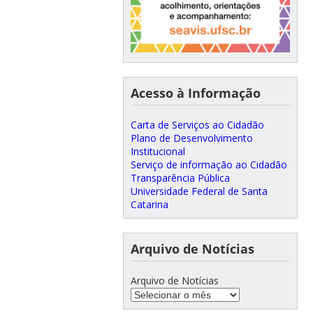
Acesso à Informação
Carta de Serviços ao Cidadão
Plano de Desenvolvimento
Institucional
Serviço de informação ao Cidadão
Transparência Pública
Universidade Federal de Santa
Catarina
Arquivo de Notícias
Arquivo de Notícias