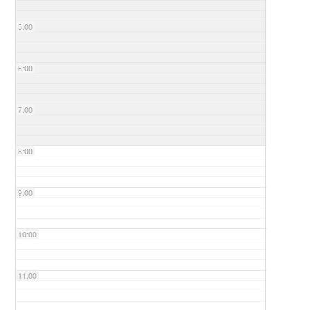
5:00
6:00
7:00
8:00
9:00
10:00
11:00