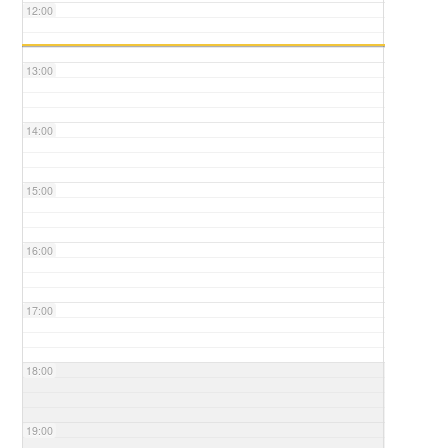
12:00
13:00
14:00
15:00
16:00
17:00
18:00
19:00