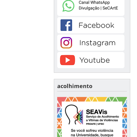
acolhimento