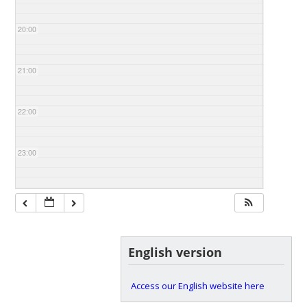
20:00
21:00
22:00
23:00
English version
Access our English website here