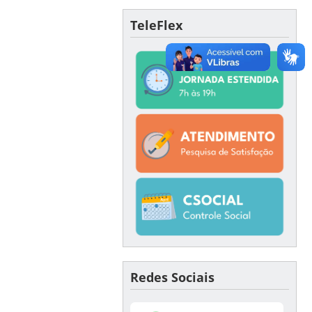
TeleFlex
Redes Sociais