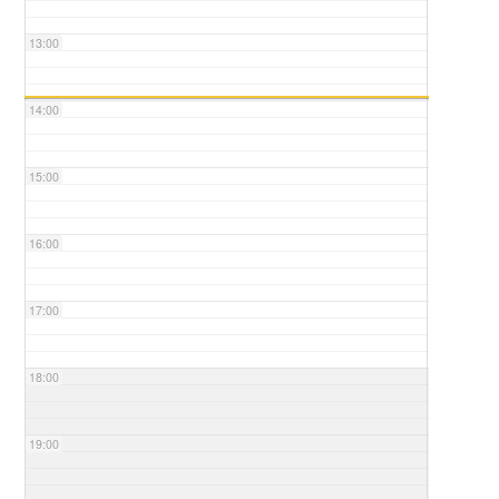
13:00
14:00
15:00
16:00
17:00
18:00
19:00