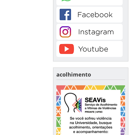
acolhimento