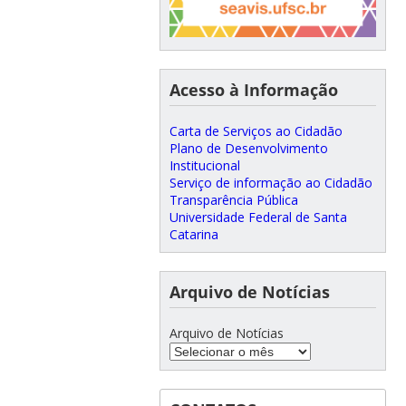
Acesso à Informação
Carta de Serviços ao Cidadão
Plano de Desenvolvimento
Institucional
Serviço de informação ao Cidadão
Transparência Pública
Universidade Federal de Santa
Catarina
Arquivo de Notícias
Arquivo de Notícias