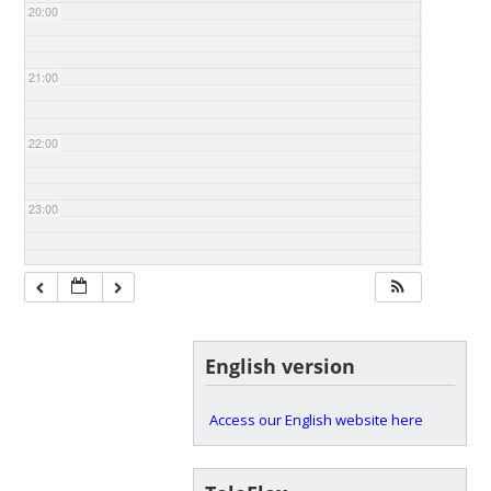
20:00
21:00
22:00
23:00
English version
Access our English website here