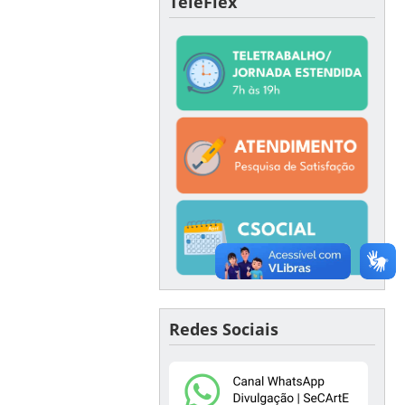
TeleFlex
Redes Sociais