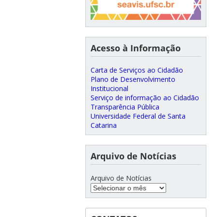
Acesso à Informação
Carta de Serviços ao Cidadão
Plano de Desenvolvimento
Institucional
Serviço de informação ao Cidadão
Transparência Pública
Universidade Federal de Santa
Catarina
Arquivo de Notícias
Arquivo de Notícias