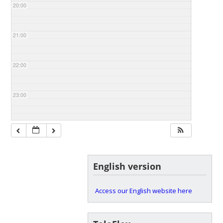
20:00
21:00
22:00
23:00
English version
Access our English website here