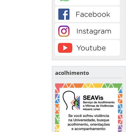
acolhimento