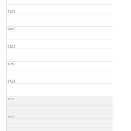
13:00
14:00
15:00
16:00
17:00
18:00
19:00