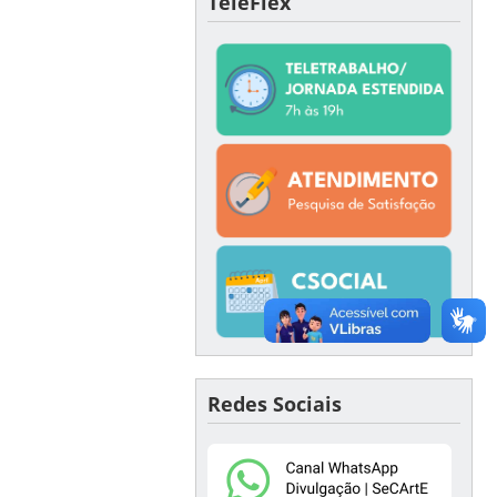
TeleFlex
Redes Sociais