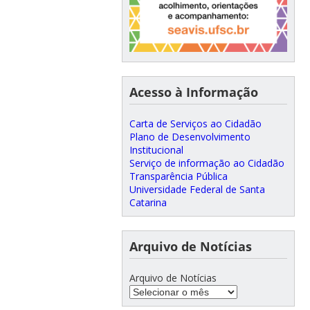
Acesso à Informação
Carta de Serviços ao Cidadão
Plano de Desenvolvimento
Institucional
Serviço de informação ao Cidadão
Transparência Pública
Universidade Federal de Santa
Catarina
Arquivo de Notícias
Arquivo de Notícias