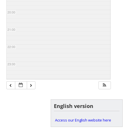
20:00
21:00
22:00
23:00
English version
Access our English website here