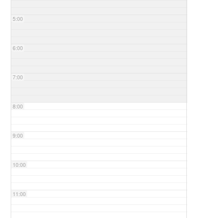
5:00
6:00
7:00
8:00
9:00
10:00
11:00