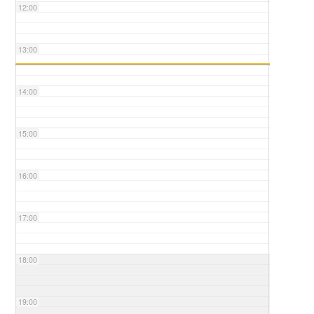
12:00
13:00
14:00
15:00
16:00
17:00
18:00
19:00