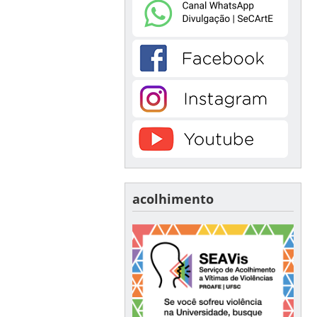
acolhimento