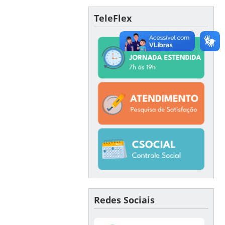
TeleFlex
Redes Sociais