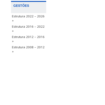
GESTÕES
Estrutura 2022 – 2026
»
Estrutura 2016 – 2022
»
Estrutura 2012 – 2016
»
Estrutura 2008 – 2012
»