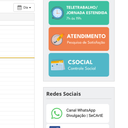
Dia
Redes Sociais