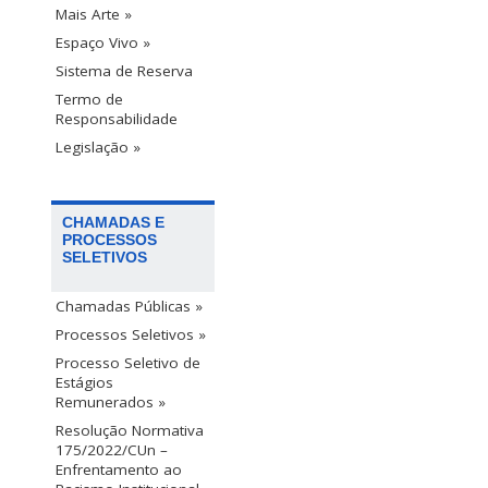
Mais Arte »
Espaço Vivo »
Sistema de Reserva
Termo de
Responsabilidade
Legislação »
CHAMADAS E
PROCESSOS
SELETIVOS
Chamadas Públicas »
Processos Seletivos »
Processo Seletivo de
Estágios
Remunerados »
Resolução Normativa
175/2022/CUn –
Enfrentamento ao