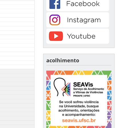
acolhimento