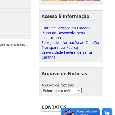
Acesso à Informação
Carta de Serviços ao Cidadão
Plano de Desenvolvimento
Institucional
Serviço de informação ao Cidadão
calendário escolhido
Transparência Pública
Universidade Federal de Santa
Catarina
Arquivo de Notícias
Arquivo de Notícias
CONTATOS