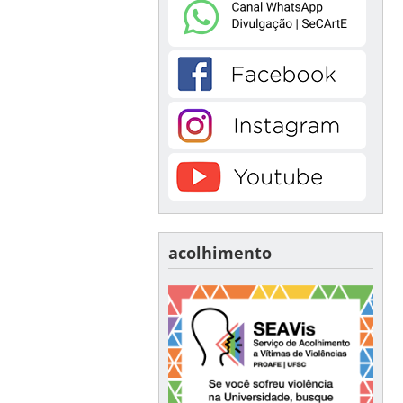
acolhimento