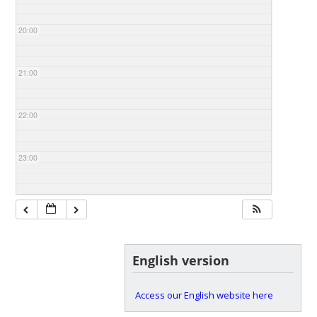
20:00
21:00
22:00
23:00
English version
Access our English website here