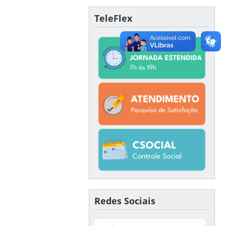
TeleFlex
Redes Sociais