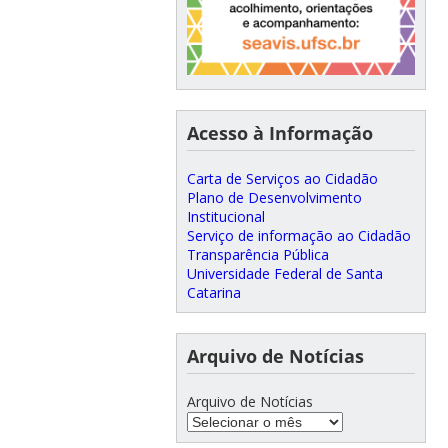
Acesso à Informação
Carta de Serviços ao Cidadão
Plano de Desenvolvimento
Institucional
Serviço de informação ao Cidadão
Transparência Pública
Universidade Federal de Santa
Catarina
Arquivo de Notícias
Arquivo de Notícias