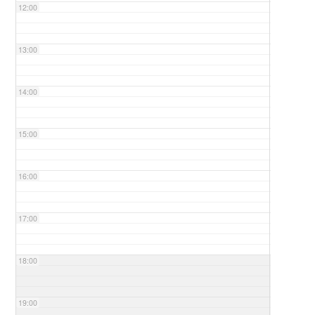
12:00
13:00
14:00
15:00
16:00
17:00
18:00
19:00