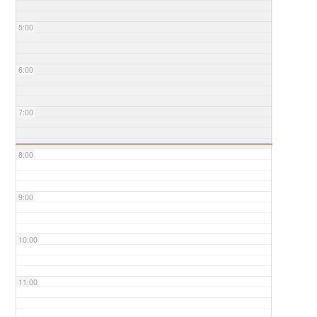
5:00
6:00
7:00
8:00
9:00
10:00
11:00