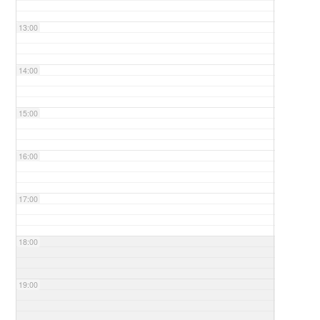
13:00
14:00
15:00
16:00
17:00
18:00
19:00