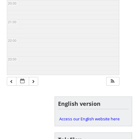
20:00
21:00
22:00
23:00
English version
Access our English website here