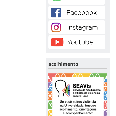
acolhimento