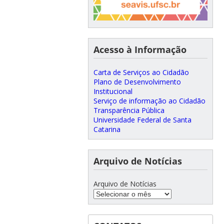
Acesso à Informação
Carta de Serviços ao Cidadão
Plano de Desenvolvimento
Institucional
Serviço de informação ao Cidadão
Transparência Pública
Universidade Federal de Santa
Catarina
Arquivo de Notícias
Arquivo de Notícias