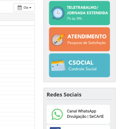
Dia
Redes Sociais