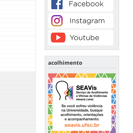
acolhimento