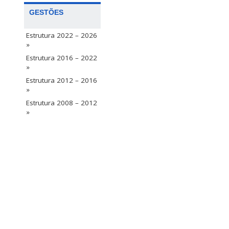
GESTÕES
Estrutura 2022 – 2026
»
Estrutura 2016 – 2022
»
Estrutura 2012 – 2016
»
Estrutura 2008 – 2012
»