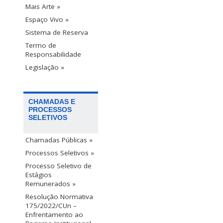
Mais Arte »
Espaço Vivo »
Sistema de Reserva
Termo de
Responsabilidade
Legislação »
CHAMADAS E
PROCESSOS
SELETIVOS
Chamadas Públicas »
Processos Seletivos »
Processo Seletivo de
Estágios
Remunerados »
Resolução Normativa
175/2022/CUn –
Enfrentamento ao