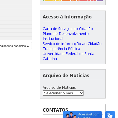
Acesso à Informação
Carta de Serviços ao Cidadão
Plano de Desenvolvimento
Institucional
Serviço de informação ao Cidadão
calendário escolhido
Transparência Pública
Universidade Federal de Santa
Catarina
Arquivo de Notícias
Arquivo de Notícias
CONTATOS