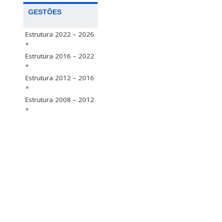
GESTÕES
Estrutura 2022 – 2026
»
Estrutura 2016 – 2022
»
Estrutura 2012 – 2016
»
Estrutura 2008 – 2012
»