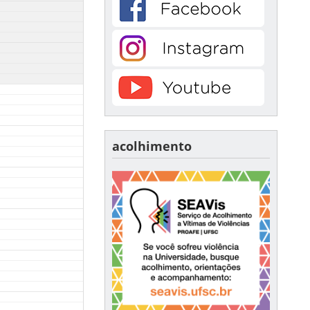
acolhimento