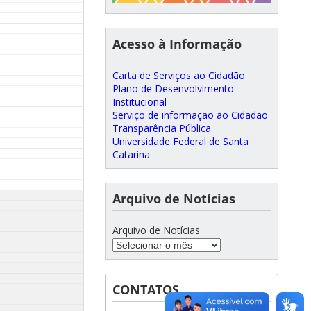
Acesso à Informação
Carta de Serviços ao Cidadão
Plano de Desenvolvimento
Institucional
Serviço de informação ao Cidadão
Transparência Pública
Universidade Federal de Santa
Catarina
Arquivo de Notícias
Arquivo de Notícias
CONTATOS