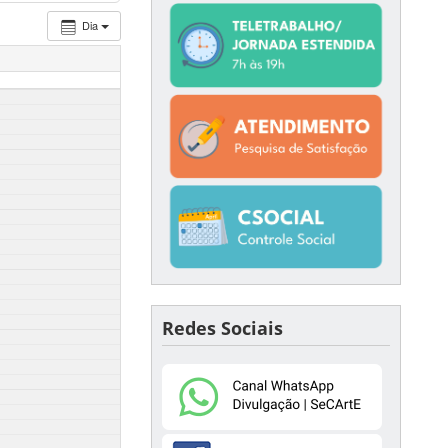
Dia
Redes Sociais