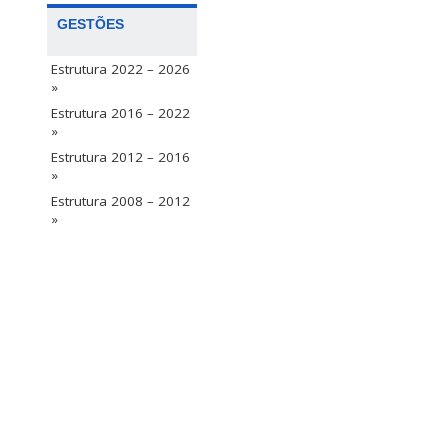
GESTÕES
Estrutura 2022 – 2026
»
Estrutura 2016 – 2022
»
Estrutura 2012 – 2016
»
Estrutura 2008 – 2012
»