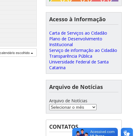
Acesso à Informação
Carta de Serviços ao Cidadão
Plano de Desenvolvimento
Institucional
Serviço de informação ao Cidadão
calendário escolhido
Transparência Pública
Universidade Federal de Santa
Catarina
Arquivo de Notícias
Arquivo de Notícias
CONTATOS