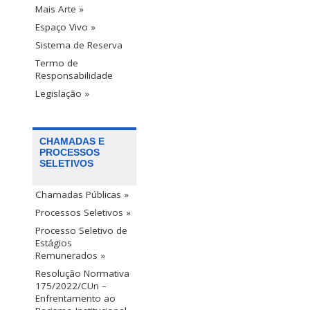
Mais Arte »
Espaço Vivo »
Sistema de Reserva
Termo de
Responsabilidade
Legislação »
CHAMADAS E
PROCESSOS
SELETIVOS
Chamadas Públicas »
Processos Seletivos »
Processo Seletivo de
Estágios
Remunerados »
Resolução Normativa
175/2022/CUn –
Enfrentamento ao