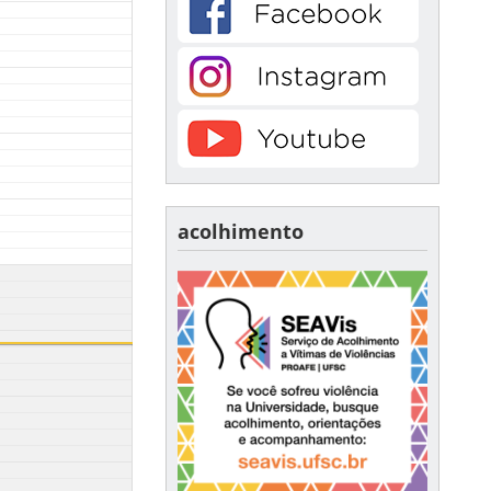
acolhimento