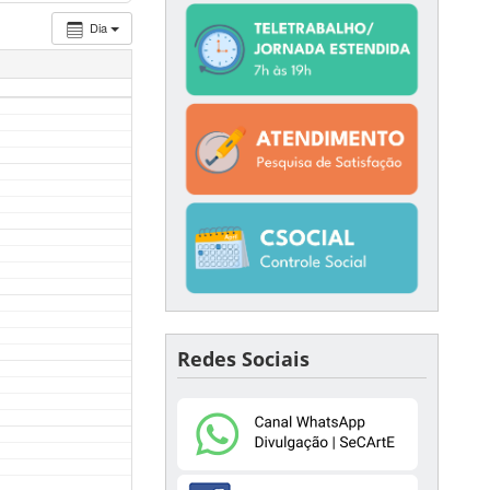
Dia
Redes Sociais