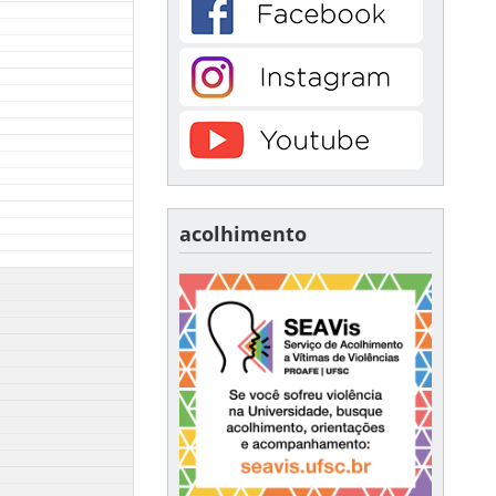
acolhimento