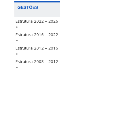
GESTÕES
Estrutura 2022 – 2026
»
Estrutura 2016 – 2022
»
Estrutura 2012 – 2016
»
Estrutura 2008 – 2012
»