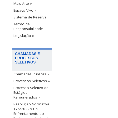
Mais Arte »
Espaço Vivo »
Sistema de Reserva
Termo de
Responsabilidade
Legislação »
CHAMADAS E
PROCESSOS
SELETIVOS
Chamadas Públicas »
Processos Seletivos »
Processo Seletivo de
Estágios
Remunerados »
Resolução Normativa
175/2022/CUn –
Enfrentamento ao