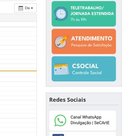
Dia
Redes Sociais