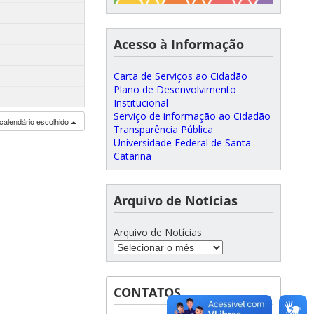
Acesso à Informação
Carta de Serviços ao Cidadão
Plano de Desenvolvimento
Institucional
Serviço de informação ao Cidadão
calendário escolhido
Transparência Pública
Universidade Federal de Santa
Catarina
Arquivo de Notícias
Arquivo de Notícias
CONTATOS