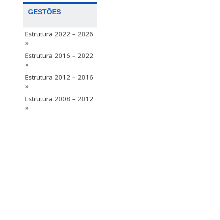
GESTÕES
Estrutura 2022 – 2026
»
Estrutura 2016 – 2022
»
Estrutura 2012 – 2016
»
Estrutura 2008 – 2012
»