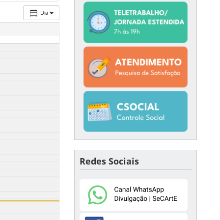
Dia
Redes Sociais