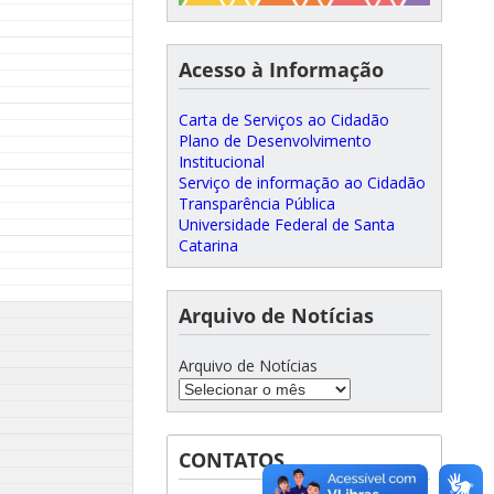
Acesso à Informação
Carta de Serviços ao Cidadão
Plano de Desenvolvimento
Institucional
Serviço de informação ao Cidadão
Transparência Pública
Universidade Federal de Santa
Catarina
Arquivo de Notícias
Arquivo de Notícias
CONTATOS