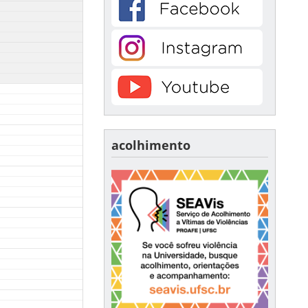
acolhimento