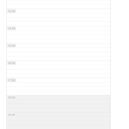
13:00
14:00
15:00
16:00
17:00
18:00
19:00