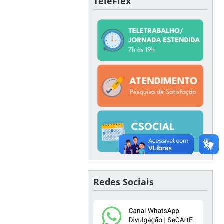
TeleFlex
Redes Sociais