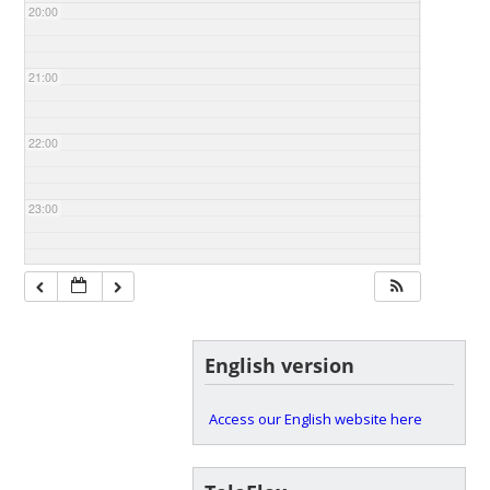
20:00
21:00
22:00
23:00
English version
Access our English website here