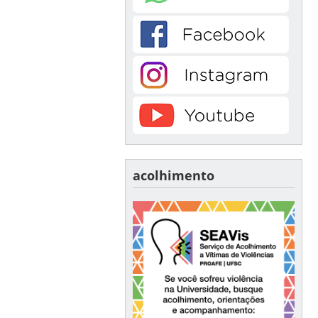
acolhimento