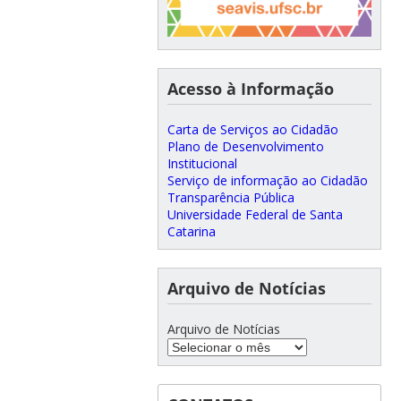
Acesso à Informação
Carta de Serviços ao Cidadão
Plano de Desenvolvimento
Institucional
Serviço de informação ao Cidadão
Transparência Pública
Universidade Federal de Santa
Catarina
Arquivo de Notícias
Arquivo de Notícias