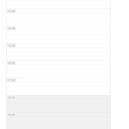
13:00
14:00
15:00
16:00
17:00
18:00
19:00