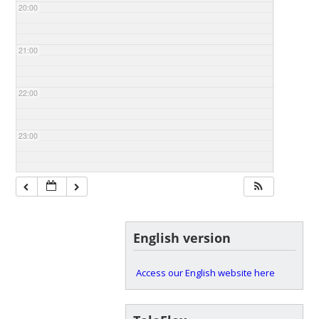
20:00
21:00
22:00
23:00
English version
Access our English website here