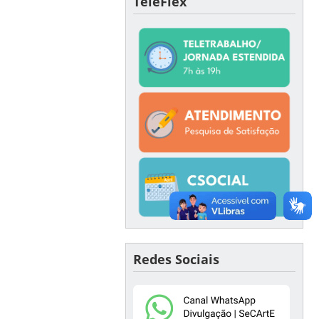
TeleFlex
Redes Sociais