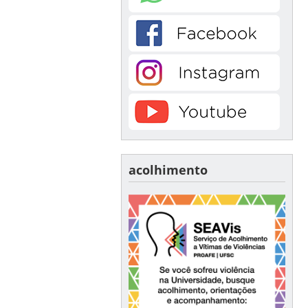
acolhimento