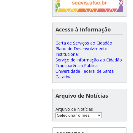
Acesso à Informação
Carta de Serviços ao Cidadão
Plano de Desenvolvimento
Institucional
Serviço de informação ao Cidadão
Transparência Pública
Universidade Federal de Santa
Catarina
Arquivo de Notícias
Arquivo de Notícias