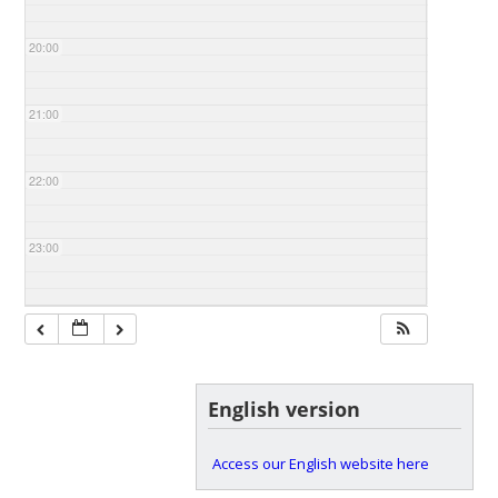
20:00
21:00
22:00
23:00
English version
Access our English website here