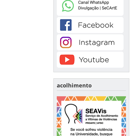
acolhimento