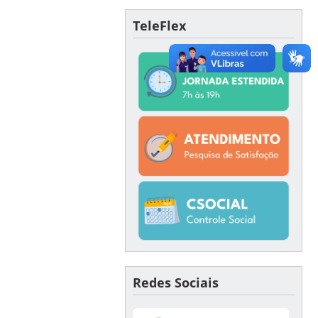
TeleFlex
Redes Sociais