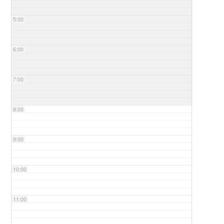
5:00
6:00
7:00
8:00
9:00
10:00
11:00