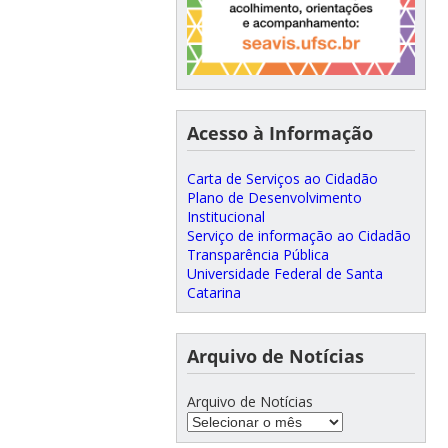
Acesso à Informação
Carta de Serviços ao Cidadão
Plano de Desenvolvimento
Institucional
Serviço de informação ao Cidadão
Transparência Pública
Universidade Federal de Santa
Catarina
Arquivo de Notícias
Arquivo de Notícias