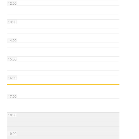
12:00
13:00
14:00
15:00
16:00
17:00
18:00
19:00