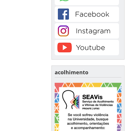
acolhimento