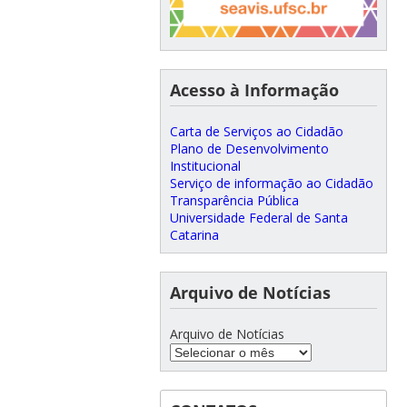
Acesso à Informação
Carta de Serviços ao Cidadão
Plano de Desenvolvimento
Institucional
Serviço de informação ao Cidadão
Transparência Pública
Universidade Federal de Santa
Catarina
Arquivo de Notícias
Arquivo de Notícias