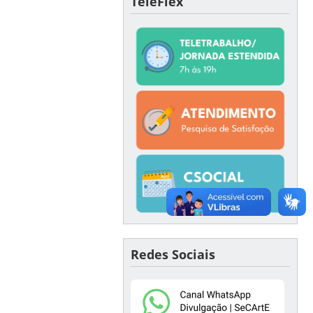
TeleFlex
Redes Sociais