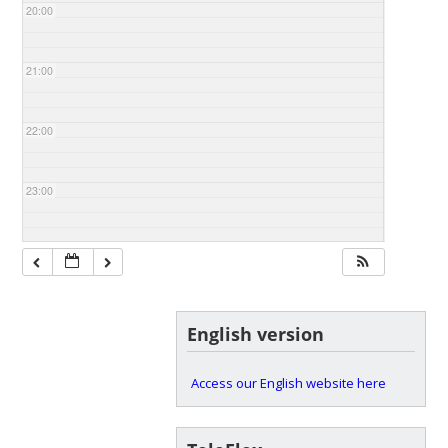
20:00
21:00
22:00
23:00
English version
Access our English website here