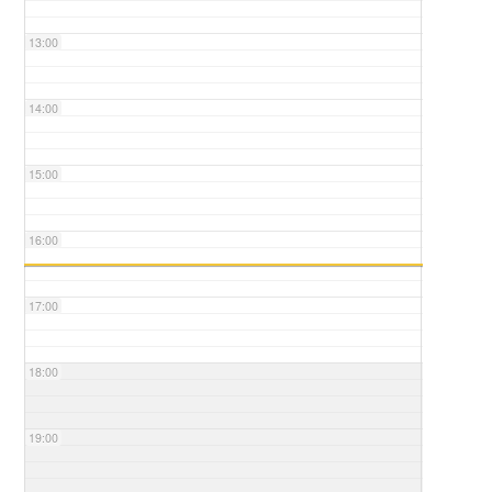
13:00
14:00
15:00
16:00
17:00
18:00
19:00