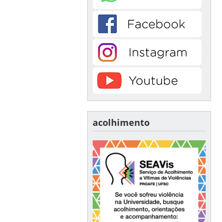
acolhimento