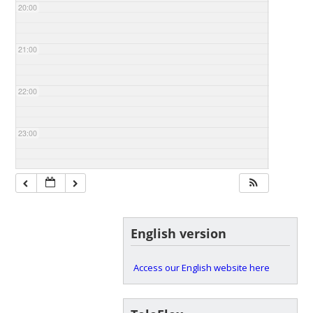
20:00
21:00
22:00
23:00
English version
Access our English website here