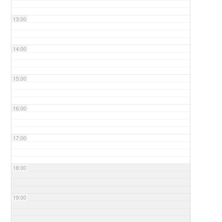
13:00
14:00
15:00
16:00
17:00
18:00
19:00