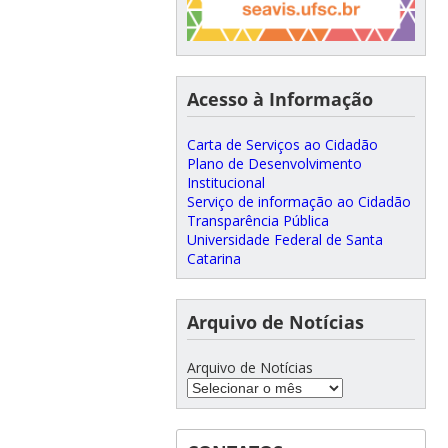
Acesso à Informação
Carta de Serviços ao Cidadão
Plano de Desenvolvimento
Institucional
Serviço de informação ao Cidadão
Transparência Pública
Universidade Federal de Santa
Catarina
Arquivo de Notícias
Arquivo de Notícias