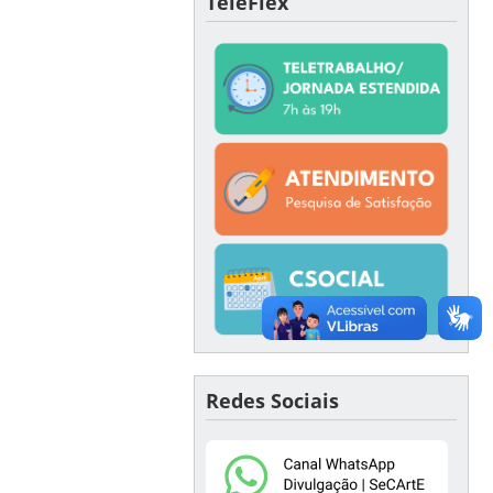
TeleFlex
Redes Sociais