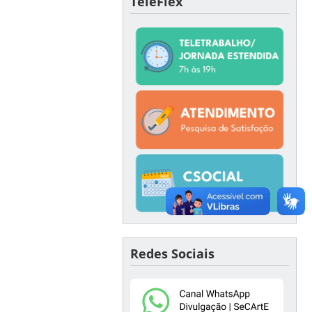
TeleFlex
Redes Sociais