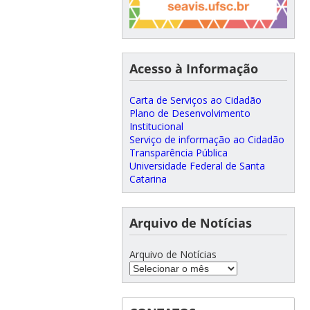
Acesso à Informação
Carta de Serviços ao Cidadão
Plano de Desenvolvimento
Institucional
Serviço de informação ao Cidadão
Transparência Pública
Universidade Federal de Santa
Catarina
Arquivo de Notícias
Arquivo de Notícias