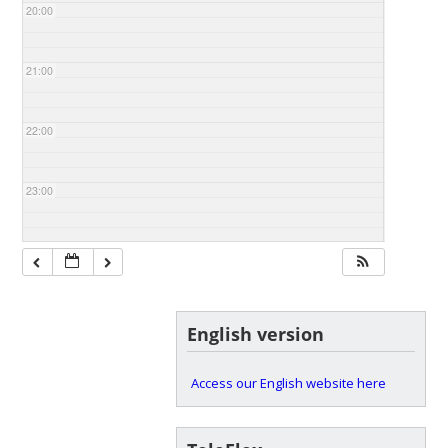
20:00
21:00
22:00
23:00
English version
Access our English website here