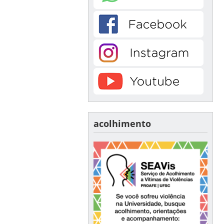
acolhimento