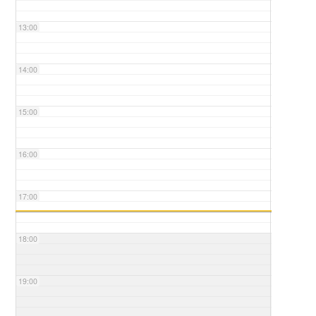
13:00
14:00
15:00
16:00
17:00
18:00
19:00