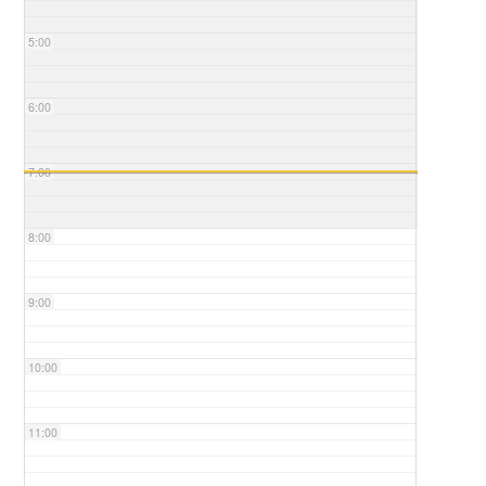
5:00
6:00
7:00
8:00
9:00
10:00
11:00