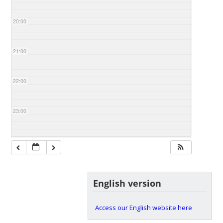
20:00
21:00
22:00
23:00
English version
Access our English website here