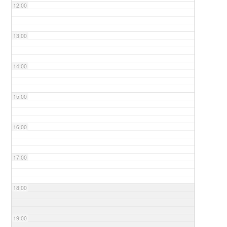
12:00
13:00
14:00
15:00
16:00
17:00
18:00
19:00