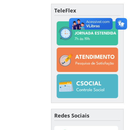
TeleFlex
Redes Sociais