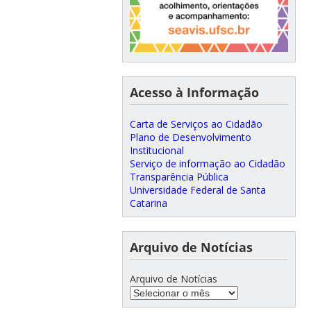
Acesso à Informação
Carta de Serviços ao Cidadão
Plano de Desenvolvimento
Institucional
Serviço de informação ao Cidadão
Transparência Pública
Universidade Federal de Santa
Catarina
Arquivo de Notícias
Arquivo de Notícias