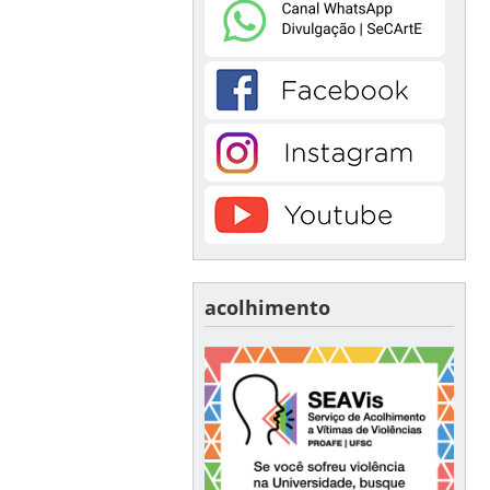
acolhimento