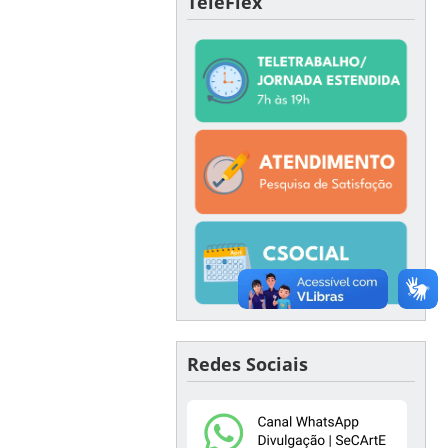
TeleFlex
Redes Sociais