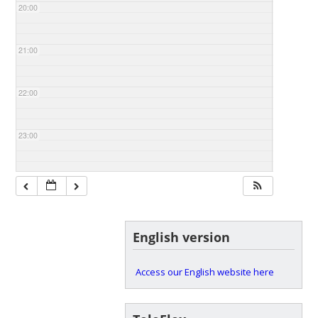
20:00
21:00
22:00
23:00
English version
Access our English website here