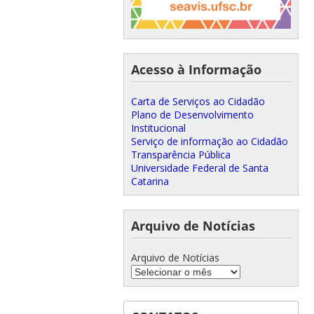
Acesso à Informação
Carta de Serviços ao Cidadão
Plano de Desenvolvimento
Institucional
Serviço de informação ao Cidadão
Transparência Pública
Universidade Federal de Santa
Catarina
Arquivo de Notícias
Arquivo de Notícias