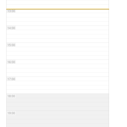
13:00
14:00
15:00
16:00
17:00
18:00
19:00