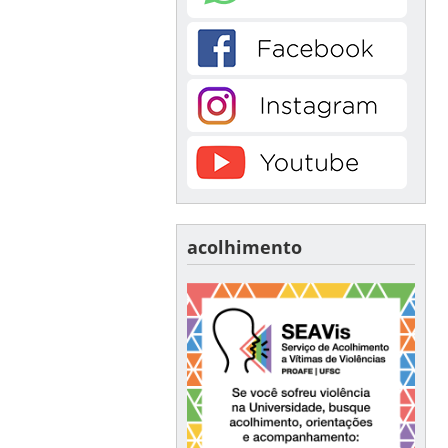
acolhimento