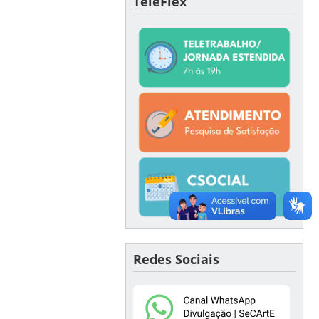
TeleFlex
Redes Sociais