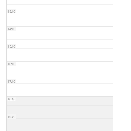
13:00
14:00
15:00
16:00
17:00
18:00
19:00