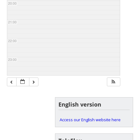
20:00
21:00
22:00
23:00
English version
Access our English website here