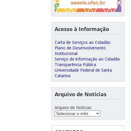
Acesso à Informação
Carta de Serviços ao Cidadão
Plano de Desenvolvimento
Institucional
Serviço de informação ao Cidadão
Transparência Pública
Universidade Federal de Santa
Catarina
Arquivo de Notícias
Arquivo de Notícias