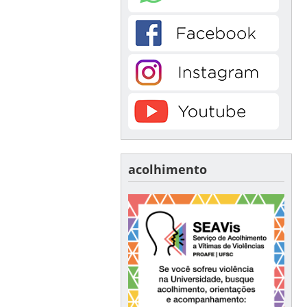
acolhimento