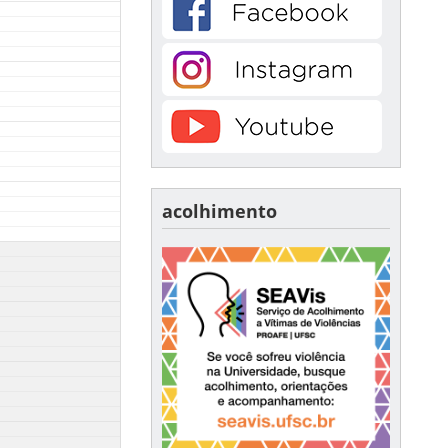
acolhimento