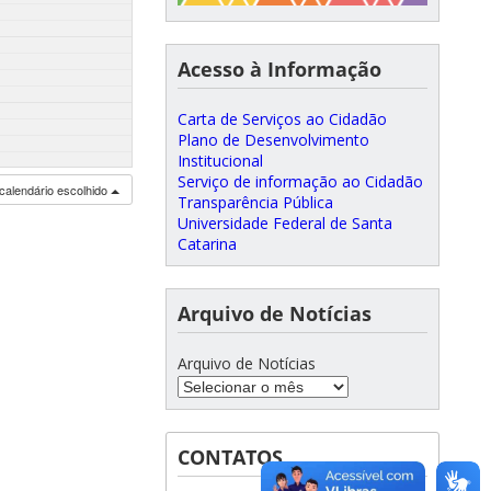
Acesso à Informação
Carta de Serviços ao Cidadão
Plano de Desenvolvimento
Institucional
Serviço de informação ao Cidadão
calendário escolhido
Transparência Pública
Universidade Federal de Santa
Catarina
Arquivo de Notícias
Arquivo de Notícias
CONTATOS