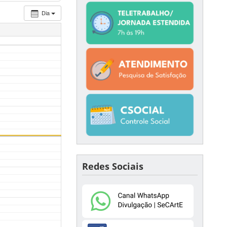
Dia
Redes Sociais