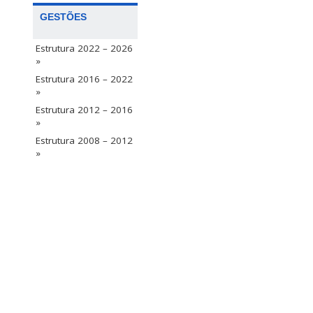
GESTÕES
Estrutura 2022 – 2026
»
Estrutura 2016 – 2022
»
Estrutura 2012 – 2016
»
Estrutura 2008 – 2012
»