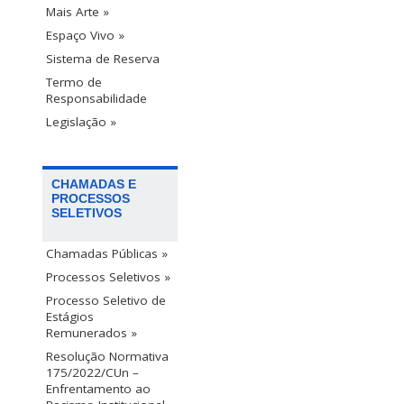
Mais Arte »
Espaço Vivo »
Sistema de Reserva
Termo de
Responsabilidade
Legislação »
CHAMADAS E
PROCESSOS
SELETIVOS
Chamadas Públicas »
Processos Seletivos »
Processo Seletivo de
Estágios
Remunerados »
Resolução Normativa
175/2022/CUn –
Enfrentamento ao