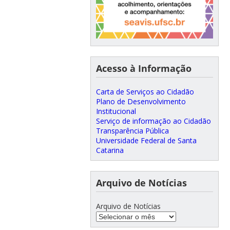
Acesso à Informação
Carta de Serviços ao Cidadão
Plano de Desenvolvimento
Institucional
Serviço de informação ao Cidadão
Transparência Pública
Universidade Federal de Santa
Catarina
Arquivo de Notícias
Arquivo de Notícias