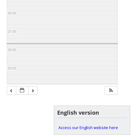
20:00
21:00
22:00
23:00
English version
Access our English website here