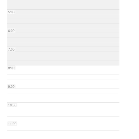
5:00
6:00
7:00
8:00
9:00
10:00
11:00