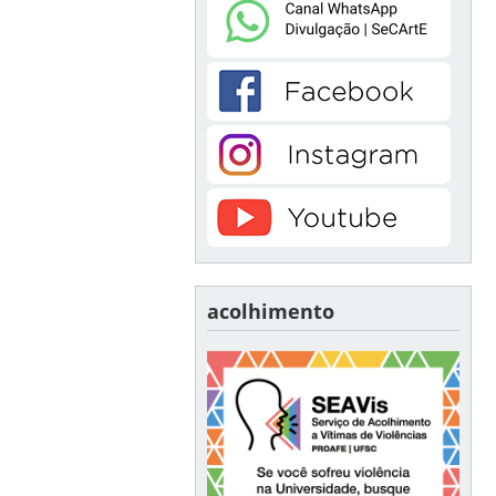
acolhimento