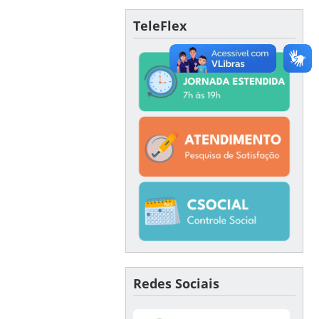
TeleFlex
Redes Sociais