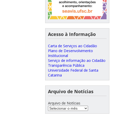
Acesso à Informação
Carta de Serviços ao Cidadão
Plano de Desenvolvimento
Institucional
Serviço de informação ao Cidadão
Transparência Pública
Universidade Federal de Santa
Catarina
Arquivo de Notícias
Arquivo de Notícias