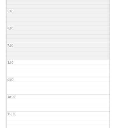
5:00
6:00
7:00
8:00
9:00
10:00
11:00