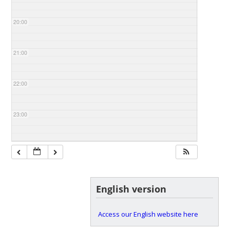
20:00
21:00
22:00
23:00
English version
Access our English website here