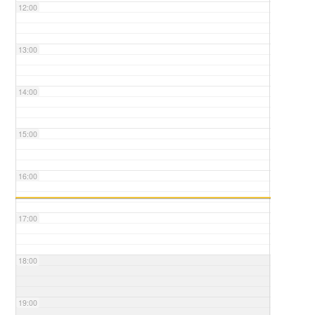
12:00
13:00
14:00
15:00
16:00
17:00
18:00
19:00