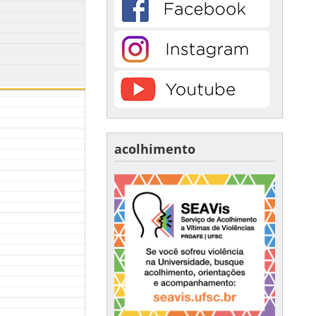
acolhimento