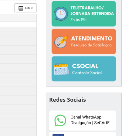
Dia
Redes Sociais