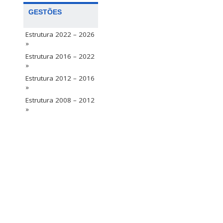
GESTÕES
Estrutura 2022 – 2026
»
Estrutura 2016 – 2022
»
Estrutura 2012 – 2016
»
Estrutura 2008 – 2012
»