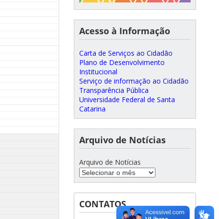
Acesso à Informação
Carta de Serviços ao Cidadão
Plano de Desenvolvimento
Institucional
Serviço de informação ao Cidadão
Transparência Pública
Universidade Federal de Santa
Catarina
Arquivo de Notícias
Arquivo de Notícias
CONTATOS